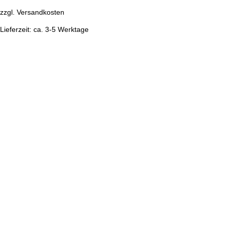
zzgl.
Versandkosten
Lieferzeit:
ca. 3-5 Werktage