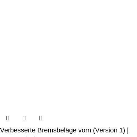
Verbesserte Bremsbeläge vorn (Version 1) |