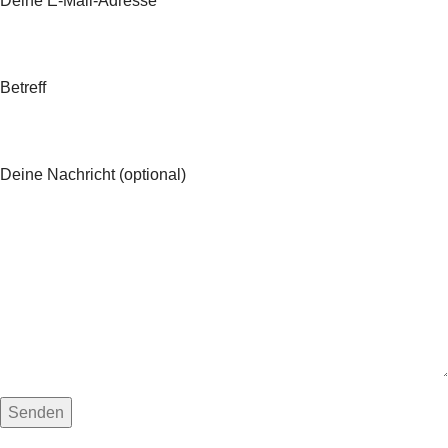
Deine E-Mail-Adresse
Betreff
Deine Nachricht (optional)