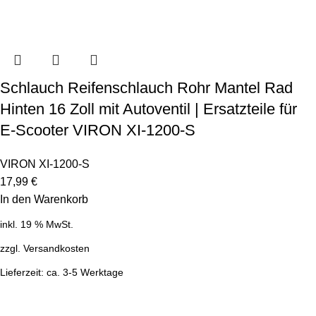
Schlauch Reifenschlauch Rohr Mantel Rad
Hinten 16 Zoll mit Autoventil | Ersatzteile für
E-Scooter VIRON XI-1200-S
VIRON XI-1200-S
17,99
€
In den Warenkorb
inkl. 19 % MwSt.
zzgl.
Versandkosten
Lieferzeit:
ca. 3-5 Werktage