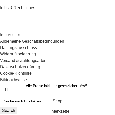
Infos & Rechtliches
Impressum
Allgemeine Geschäftsbedingungen
Haftungsausschluss
Widerrufsbelehrung
Versand & Zahlungsarten
Datenschutzerklärung
Cookie-Richtlinie
Bildnachweise
Alle Preise inkl. der gesetzlichen MwSt.
Shop
Search
Merkzettel