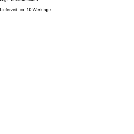
Lieferzeit:
ca. 10 Werktage