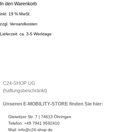
In den Warenkorb
inkl. 19 % MwSt.
zzgl.
Versandkosten
Lieferzeit:
ca. 3-5 Werktage
C24-SHOP UG
(haftungsbeschränkt)
Unseren E-MOBILITY-STORE finden Sie hier:
Gleiwitzer Str. 7 | 74613 Öhringen
Telefon: +49 7941 9592410
Mail: info@c24-shop.de