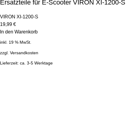
Ersatzteile für E-Scooter VIRON XI-1200-S
VIRON XI-1200-S
19,99
€
In den Warenkorb
inkl. 19 % MwSt.
zzgl.
Versandkosten
Lieferzeit:
ca. 3-5 Werktage