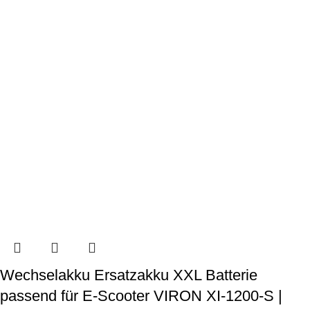
Wechselakku Ersatzakku XXL Batterie
passend für E-Scooter VIRON XI-1200-S |