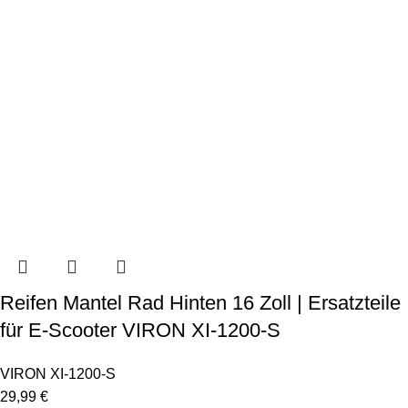
Reifen Mantel Rad Hinten 16 Zoll | Ersatzteile
für E-Scooter VIRON XI-1200-S
VIRON XI-1200-S
29,99
€