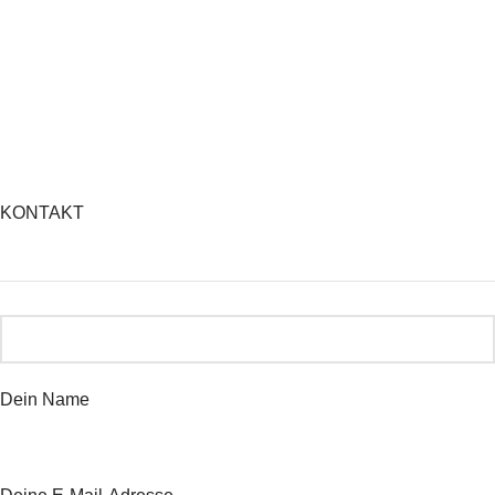
KONTAKT
Dein Name