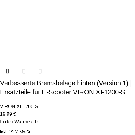
Verbesserte Bremsbeläge hinten (Version 1) |
Ersatzteile für E-Scooter VIRON XI-1200-S
VIRON XI-1200-S
19,99
€
In den Warenkorb
inkl. 19 % MwSt.