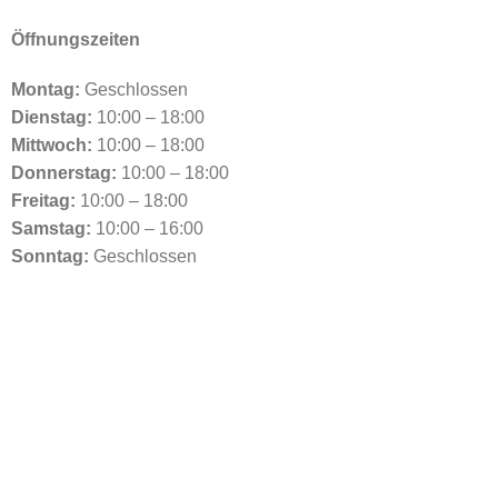
Öffnungszeiten
Montag:
Geschlossen
Dienstag:
10:00 – 18:00
Mittwoch:
10:00 – 18:00
Donnerstag:
10:00 – 18:00
Freitag:
10:00 – 18:00
Samstag:
10:00 – 16:00
Sonntag:
Geschlossen