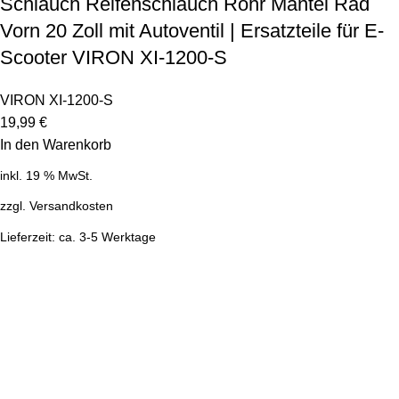
Schlauch Reifenschlauch Rohr Mantel Rad
Vorn 20 Zoll mit Autoventil | Ersatzteile für E-
Scooter VIRON XI-1200-S
VIRON XI-1200-S
19,99
€
In den Warenkorb
inkl. 19 % MwSt.
zzgl.
Versandkosten
Lieferzeit:
ca. 3-5 Werktage