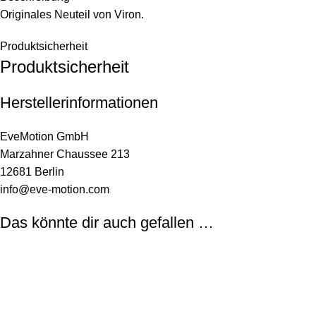
Originales Neuteil von Viron.
Produktsicherheit
Produktsicherheit
Herstellerinformationen
EveMotion GmbH
Marzahner Chaussee 213
12681 Berlin
info@eve-motion.com
Das könnte dir auch gefallen …