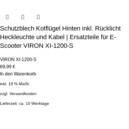
Schutzblech Kotflügel Hinten inkl. Rücklicht
Heckleuchte und Kabel | Ersatzteile für E-
Scooter VIRON XI-1200-S
VIRON XI-1200-S
69,99
€
In den Warenkorb
inkl. 19 % MwSt.
zzgl.
Versandkosten
Lieferzeit:
ca. 10 Werktage