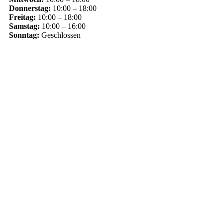
Donnerstag:
10:00 – 18:00
Freitag:
10:00 – 18:00
Samstag:
10:00 – 16:00
Sonntag:
Geschlossen