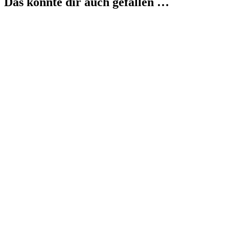
Das könnte dir auch gefallen …