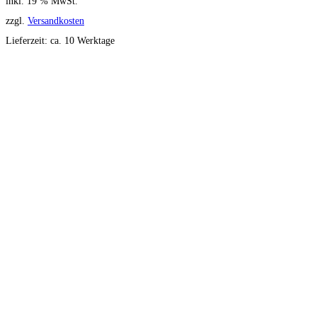
inkl. 19 % MwSt.
zzgl.
Versandkosten
Lieferzeit:
ca. 10 Werktage