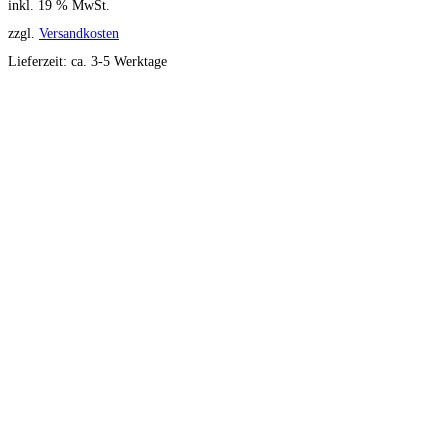
inkl. 19 % MwSt.
zzgl.
Versandkosten
Lieferzeit:
ca. 3-5 Werktage