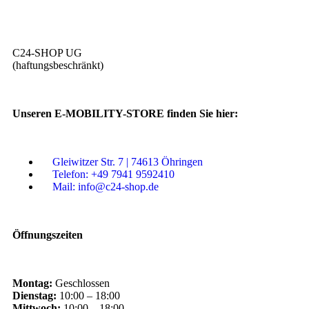
C24-SHOP UG
(haftungsbeschränkt)
Unseren E-MOBILITY-STORE finden Sie hier:
Gleiwitzer Str. 7 | 74613 Öhringen
Telefon: +49 7941 9592410
Mail: info@c24-shop.de
Öffnungszeiten
Montag:
Geschlossen
Dienstag:
10:00 – 18:00
Mittwoch:
10:00 – 18:00