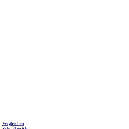
Vergleichen
Schnellansicht