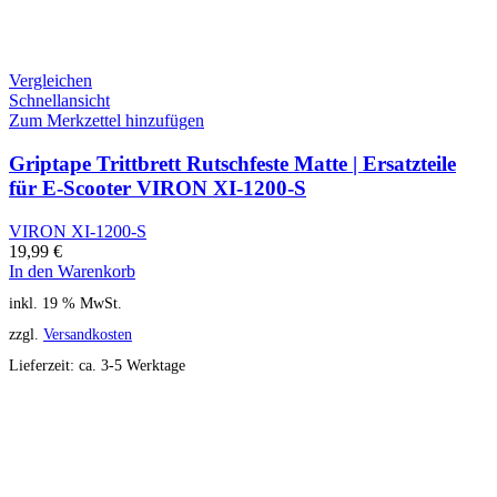
Vergleichen
Schnellansicht
Zum Merkzettel hinzufügen
Griptape Trittbrett Rutschfeste Matte | Ersatzteile
für E-Scooter VIRON XI-1200-S
VIRON XI-1200-S
19,99
€
In den Warenkorb
inkl. 19 % MwSt.
zzgl.
Versandkosten
Lieferzeit:
ca. 3-5 Werktage