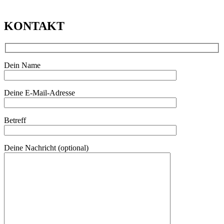
KONTAKT
Dein Name
Deine E-Mail-Adresse
Betreff
Deine Nachricht (optional)