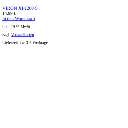
VIRON XI-1200-S
14,99
€
In den Warenkorb
inkl. 19 % MwSt.
zzgl.
Versandkosten
Lieferzeit:
ca. 3-5 Werktage