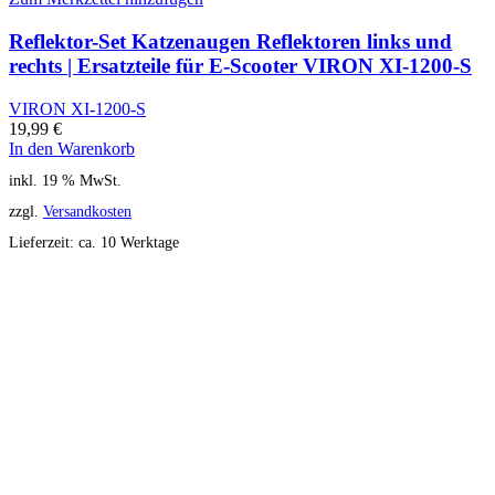
Reflektor-Set Katzenaugen Reflektoren links und
rechts | Ersatzteile für E-Scooter VIRON XI-1200-S
VIRON XI-1200-S
19,99
€
In den Warenkorb
inkl. 19 % MwSt.
zzgl.
Versandkosten
Lieferzeit:
ca. 10 Werktage