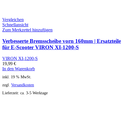
Vergleichen
Schnellansicht
Zum Merkzettel hinzufügen
Verbesserte Bremsscheibe vorn 160mm | Ersatzteile
für E-Scooter VIRON XI-1200-S
VIRON XI-1200-S
19,99
€
In den Warenkorb
inkl. 19 % MwSt.
zzgl.
Versandkosten
Lieferzeit:
ca. 3-5 Werktage