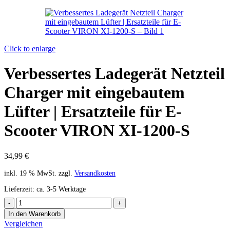
Click to enlarge
Verbessertes Ladegerät Netzteil
Charger mit eingebautem
Lüfter | Ersatzteile für E-
Scooter VIRON XI-1200-S
34,99
€
inkl. 19 % MwSt.
zzgl.
Versandkosten
Lieferzeit:
ca. 3-5 Werktage
In den Warenkorb
Vergleichen