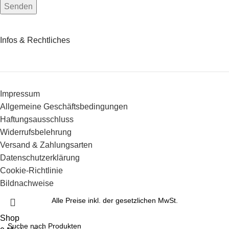
Infos & Rechtliches
Impressum
Allgemeine Geschäftsbedingungen
Haftungsausschluss
Widerrufsbelehrung
Versand & Zahlungsarten
Datenschutzerklärung
Cookie-Richtlinie
Bildnachweise
Alle Preise inkl. der gesetzlichen MwSt.
Shop