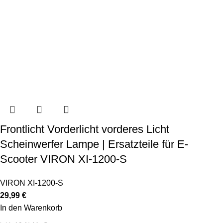
Frontlicht Vorderlicht vorderes Licht
Scheinwerfer Lampe | Ersatzteile für E-
Scooter VIRON XI-1200-S
VIRON XI-1200-S
29,99
€
In den Warenkorb