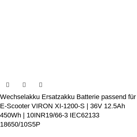
Wechselakku Ersatzakku Batterie passend für
E-Scooter VIRON XI-1200-S | 36V 12.5Ah
450Wh | 10INR19/66-3 IEC62133
18650/10S5P