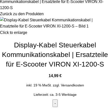
Kommunikationskabel | Ersatzteile für E-Scooter VIRON XI-
1200-S
Zurück zu den Produkten
Click to enlarge
Display-Kabel Steuerkabel
Kommunikationskabel | Ersatzteile
für E-Scooter VIRON XI-1200-S
14,99
€
inkl. 19 % MwSt.
zzgl.
Versandkosten
Lieferzeit:
ca. 3-5 Werktage