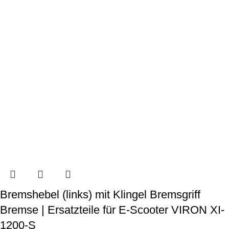
Bremshebel (links) mit Klingel Bremsgriff
Bremse | Ersatzteile für E-Scooter VIRON XI-
1200-S