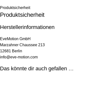
Produktsicherheit
Produktsicherheit
Herstellerinformationen
EveMotion GmbH
Marzahner Chaussee 213
12681 Berlin
info@eve-motion.com
Das könnte dir auch gefallen …