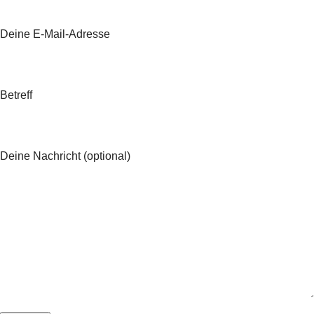
Deine E-Mail-Adresse
Betreff
Deine Nachricht (optional)