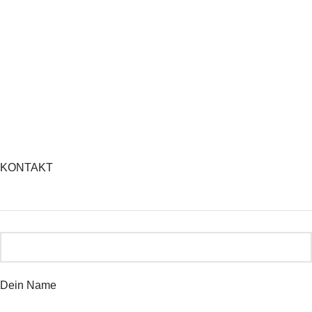
KONTAKT
Dein Name