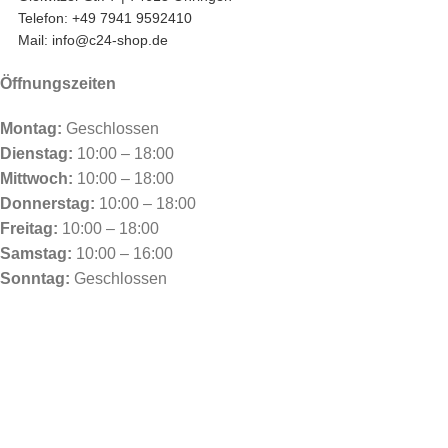
Telefon: +49 7941 9592410
Mail: info@c24-shop.de
Öffnungszeiten
Montag:
Geschlossen
Dienstag:
10:00 – 18:00
Mittwoch:
10:00 – 18:00
Donnerstag:
10:00 – 18:00
Freitag:
10:00 – 18:00
Samstag:
10:00 – 16:00
Sonntag:
Geschlossen