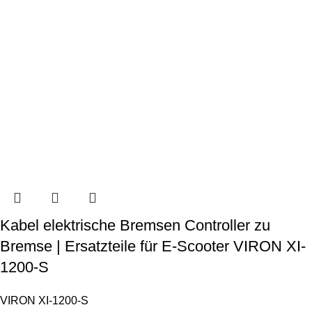
Kabel elektrische Bremsen Controller zu
Bremse | Ersatzteile für E-Scooter VIRON XI-
1200-S
VIRON XI-1200-S