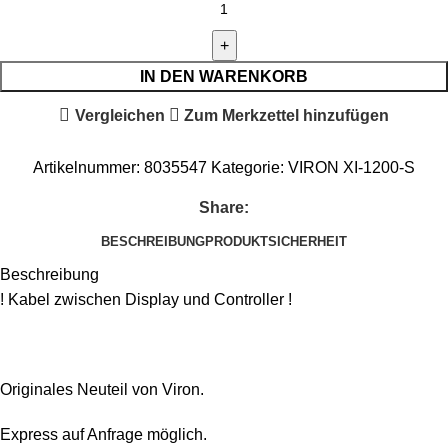
IN DEN WARENKORB
Vergleichen
Zum Merkzettel hinzufügen
Artikelnummer:
8035547
Kategorie:
VIRON XI-1200-S
Share:
BESCHREIBUNG
PRODUKTSICHERHEIT
Beschreibung
! Kabel zwischen Display und Controller !
Originales Neuteil von Viron.
Express auf Anfrage möglich.