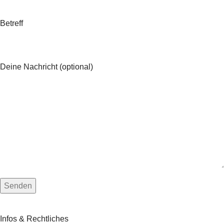
Betreff
Deine Nachricht (optional)
Infos & Rechtliches