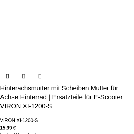
Hinterachsmutter mit Scheiben Mutter für
Achse Hinterrad | Ersatzteile für E-Scooter
VIRON XI-1200-S
VIRON XI-1200-S
15,99
€