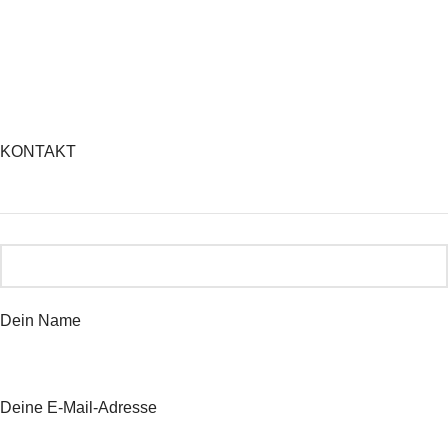
KONTAKT
Dein Name
Deine E-Mail-Adresse