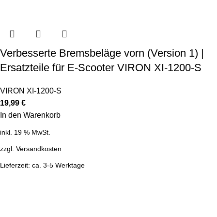
Verbesserte Bremsbeläge vorn (Version 1) |
Ersatzteile für E-Scooter VIRON XI-1200-S
VIRON XI-1200-S
19,99
€
In den Warenkorb
inkl. 19 % MwSt.
zzgl.
Versandkosten
Lieferzeit:
ca. 3-5 Werktage