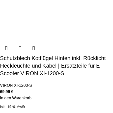
Schutzblech Kotflügel Hinten inkl. Rücklicht
Heckleuchte und Kabel | Ersatzteile für E-
Scooter VIRON XI-1200-S
VIRON XI-1200-S
69,99
€
In den Warenkorb
inkl. 19 % MwSt.