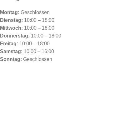
Montag:
Geschlossen
Dienstag:
10:00 – 18:00
Mittwoch:
10:00 – 18:00
Donnerstag:
10:00 – 18:00
Freitag:
10:00 – 18:00
Samstag:
10:00 – 16:00
Sonntag:
Geschlossen