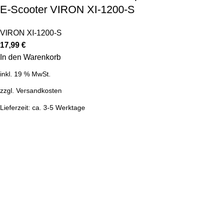
E-Scooter VIRON XI-1200-S
VIRON XI-1200-S
17,99
€
In den Warenkorb
inkl. 19 % MwSt.
zzgl.
Versandkosten
Lieferzeit:
ca. 3-5 Werktage