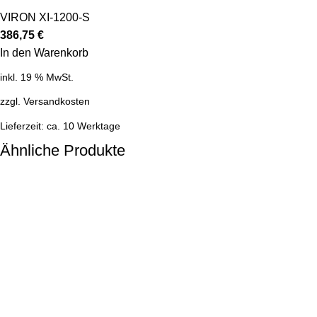
VIRON XI-1200-S
386,75
€
In den Warenkorb
inkl. 19 % MwSt.
zzgl.
Versandkosten
Lieferzeit:
ca. 10 Werktage
Ähnliche Produkte