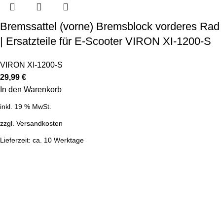
Bremssattel (vorne) Bremsblock vorderes Rad
| Ersatzteile für E-Scooter VIRON XI-1200-S
VIRON XI-1200-S
29,99
€
In den Warenkorb
inkl. 19 % MwSt.
zzgl.
Versandkosten
Lieferzeit:
ca. 10 Werktage