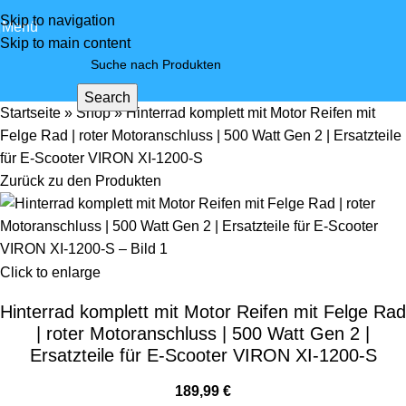
Skip to navigation
Menü
Skip to main content
Search
Startseite
»
Shop
»
Hinterrad komplett mit Motor Reifen mit
Felge Rad | roter Motoranschluss | 500 Watt Gen 2 | Ersatzteile
für E-Scooter VIRON XI-1200-S
Zurück zu den Produkten
Click to enlarge
Hinterrad komplett mit Motor Reifen mit Felge Rad
| roter Motoranschluss | 500 Watt Gen 2 |
Ersatzteile für E-Scooter VIRON XI-1200-S
189,99
€