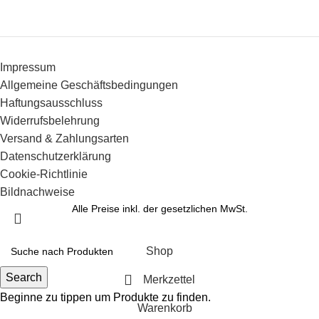
Impressum
Allgemeine Geschäftsbedingungen
Haftungsausschluss
Widerrufsbelehrung
Versand & Zahlungsarten
Datenschutzerklärung
Cookie-Richtlinie
Bildnachweise
Alle Preise inkl. der gesetzlichen MwSt.
Shop
Search
Merkzettel
Beginne zu tippen um Produkte zu finden.
Warenkorb