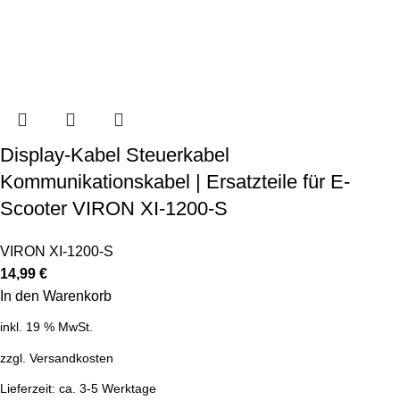
Display-Kabel Steuerkabel
Kommunikationskabel | Ersatzteile für E-
Scooter VIRON XI-1200-S
VIRON XI-1200-S
14,99
€
In den Warenkorb
inkl. 19 % MwSt.
zzgl.
Versandkosten
Lieferzeit:
ca. 3-5 Werktage