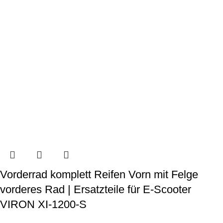
Vorderrad komplett Reifen Vorn mit Felge
vorderes Rad | Ersatzteile für E-Scooter
VIRON XI-1200-S