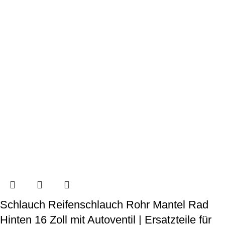
Schlauch Reifenschlauch Rohr Mantel Rad
Hinten 16 Zoll mit Autoventil | Ersatzteile für