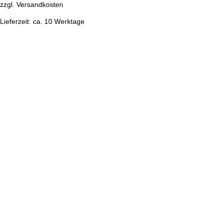
zzgl.
Versandkosten
Lieferzeit:
ca. 10 Werktage