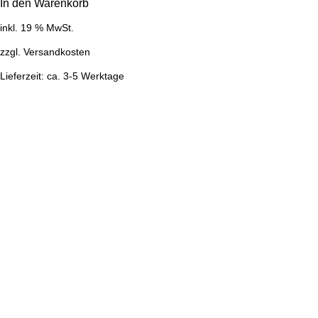
In den Warenkorb
inkl. 19 % MwSt.
zzgl.
Versandkosten
Lieferzeit:
ca. 3-5 Werktage