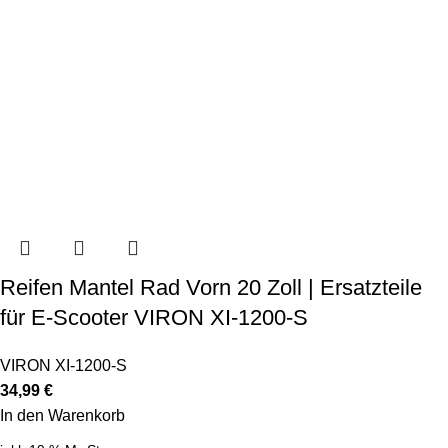
Reifen Mantel Rad Vorn 20 Zoll | Ersatzteile
für E-Scooter VIRON XI-1200-S
VIRON XI-1200-S
34,99
€
In den Warenkorb