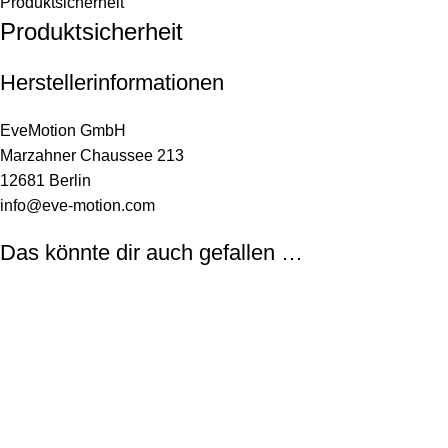
Produktsicherheit
Produktsicherheit
Herstellerinformationen
EveMotion GmbH
Marzahner Chaussee 213
12681 Berlin
info@eve-motion.com
Das könnte dir auch gefallen …