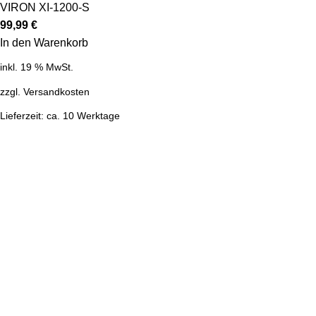
VIRON XI-1200-S
99,99
€
In den Warenkorb
inkl. 19 % MwSt.
zzgl.
Versandkosten
Lieferzeit:
ca. 10 Werktage