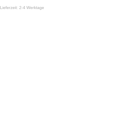
Lieferzeit:
2-4 Werktage