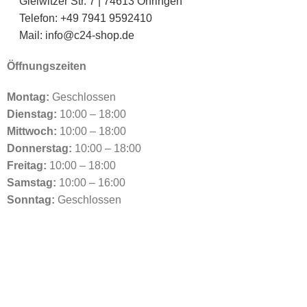
Gleiwitzer Str. 7 | 74613 Öhringen
Telefon: +49 7941 9592410
Mail: info@c24-shop.de
Öffnungszeiten
Montag:
Geschlossen
Dienstag:
10:00 – 18:00
Mittwoch:
10:00 – 18:00
Donnerstag:
10:00 – 18:00
Freitag:
10:00 – 18:00
Samstag:
10:00 – 16:00
Sonntag:
Geschlossen