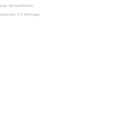
zzgl.
Versandkosten
Lieferzeit:
2-4 Werktage