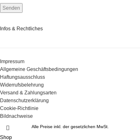
Infos & Rechtliches
Impressum
Allgemeine Geschäftsbedingungen
Haftungsausschluss
Widerrufsbelehrung
Versand & Zahlungsarten
Datenschutzerklärung
Cookie-Richtlinie
Bildnachweise
Alle Preise inkl. der gesetzlichen MwSt.
Shop