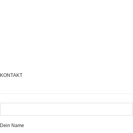
KONTAKT
Dein Name