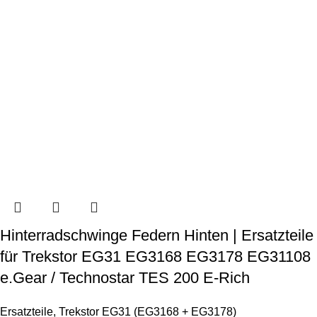
Hinterradschwinge Federn Hinten | Ersatzteile
für Trekstor EG31 EG3168 EG3178 EG31108
e.Gear / Technostar TES 200 E-Rich
Ersatzteile
,
Trekstor EG31 (EG3168 + EG3178)