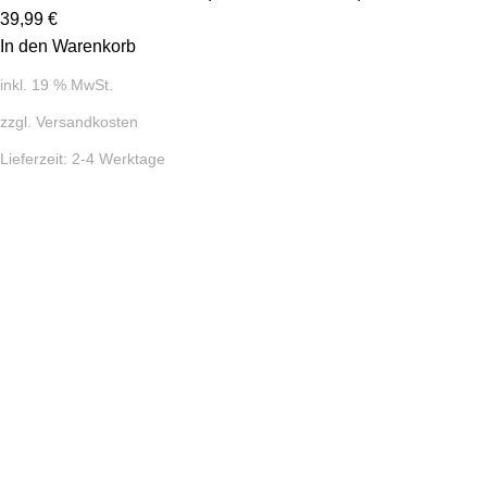
39,99
€
In den Warenkorb
inkl. 19 % MwSt.
zzgl.
Versandkosten
Lieferzeit:
2-4 Werktage