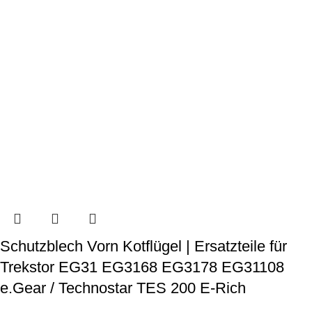
Schutzblech Vorn Kotflügel | Ersatzteile für
Trekstor EG31 EG3168 EG3178 EG31108
e.Gear / Technostar TES 200 E-Rich