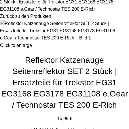
2 Stück | Ersatzteile für Trekstor EG31 EG3168 EG3178
EG31108 e.Gear / Technostar TES 200 E-Rich
Zurück zu den Produkten
Click to enlarge
Reflektor Katzenauge
Seitenreflektor SET 2 Stück |
Ersatzteile für Trekstor EG31
EG3168 EG3178 EG31108 e.Gear
/ Technostar TES 200 E-Rich
16,99
€