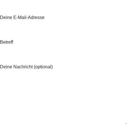
Deine E-Mail-Adresse
Betreff
Deine Nachricht (optional)