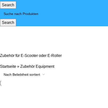
Search
Search
Zubehör Equipment
Zubehör für E-Scooter oder E-Roller
Startseite
»
Zubehör Equipment