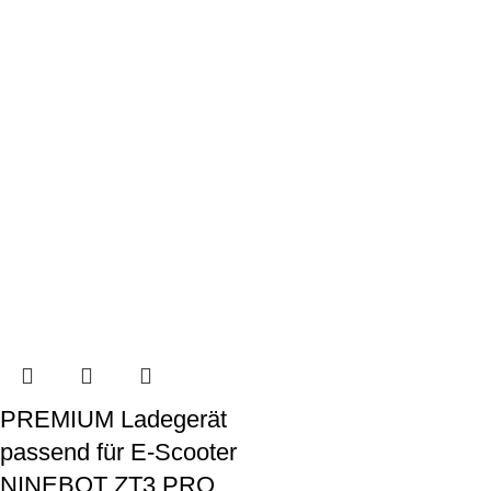
PREMIUM Ladegerät
passend für E-Scooter
NINEBOT ZT3 PRO