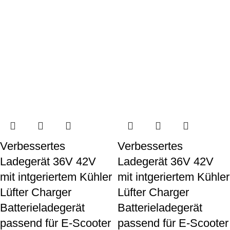
Verbessertes
Verbessertes
Ladegerät 36V 42V
Ladegerät 36V 42V
mit intgeriertem Kühler
mit intgeriertem Kühler
Lüfter Charger
Lüfter Charger
Batterieladegerät
Batterieladegerät
passend für E-Scooter
passend für E-Scooter