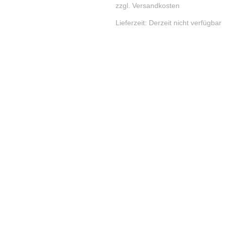
zzgl.
Versandkosten
Lieferzeit:
Derzeit nicht verfügbar