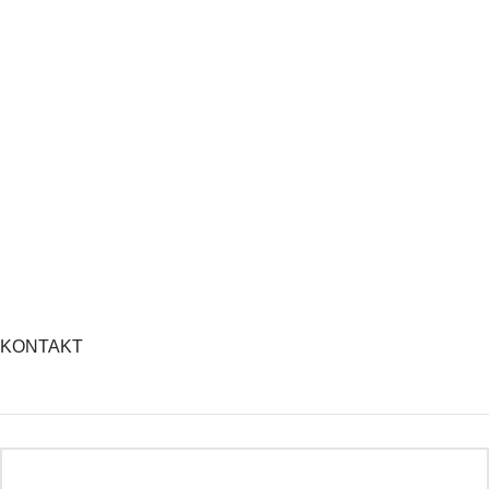
KONTAKT