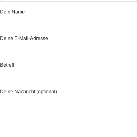
Dein Name
Deine E-Mail-Adresse
Betreff
Deine Nachricht (optional)