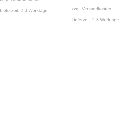
zzgl.
Versandkosten
Lieferzeit:
2-3 Werktage
Lieferzeit:
2-3 Werktage