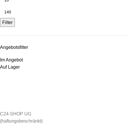
Filter
Angebotsfilter
Im Angebot
Auf Lager
C24-SHOP UG
(haftungsbeschränkt)