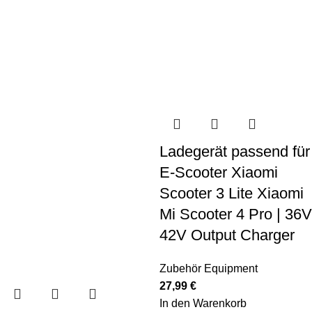
Ladegerät passend für
E-Scooter Xiaomi
Scooter 3 Lite Xiaomi
Mi Scooter 4 Pro | 36V
42V Output Charger
Zubehör Equipment
27,99
€
In den Warenkorb