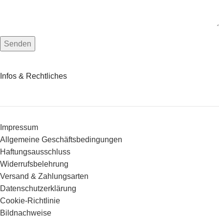
Infos & Rechtliches
Impressum
Allgemeine Geschäftsbedingungen
Haftungsausschluss
Widerrufsbelehrung
Versand & Zahlungsarten
Datenschutzerklärung
Cookie-Richtlinie
Bildnachweise