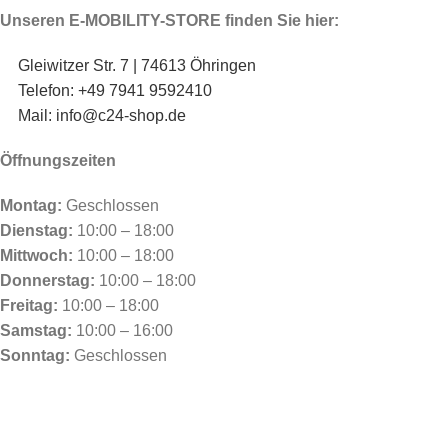
Unseren E-MOBILITY-STORE finden Sie hier:
Gleiwitzer Str. 7 | 74613 Öhringen
Telefon: +49 7941 9592410
Mail: info@c24-shop.de
Öffnungszeiten
Montag:
Geschlossen
Dienstag:
10:00 – 18:00
Mittwoch:
10:00 – 18:00
Donnerstag:
10:00 – 18:00
Freitag:
10:00 – 18:00
Samstag:
10:00 – 16:00
Sonntag:
Geschlossen