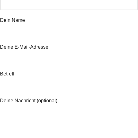
Dein Name
Deine E-Mail-Adresse
Betreff
Deine Nachricht (optional)