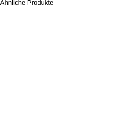
Ähnliche Produkte