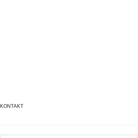
KONTAKT