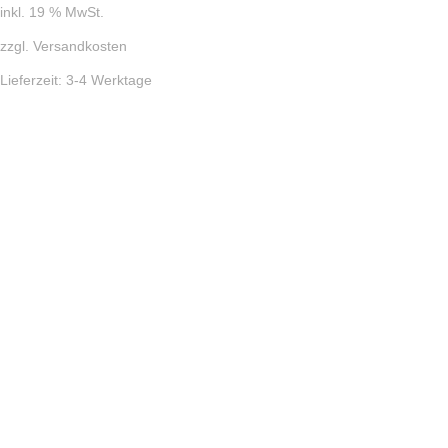
inkl. 19 % MwSt.
zzgl.
Versandkosten
Lieferzeit:
3-4 Werktage