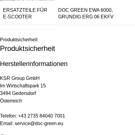
ERSATZTEILE FÜR
DOC GREEN EWA 6000
,
E-SCOOTER
GRUNDIG ERG 06 EKFV
Produktsicherheit
Produktsicherheit
Herstellerinformationen
KSR Group GmbH
Im Wirtschaftspark 15
3494 Gedersdorf
Österreich
Telefon: +43 2735 84040 7001
Email:
service@doc-green.eu