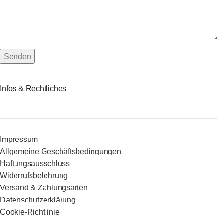
Infos & Rechtliches
Impressum
Allgemeine Geschäftsbedingungen
Haftungsausschluss
Widerrufsbelehrung
Versand & Zahlungsarten
Datenschutzerklärung
Cookie-Richtlinie