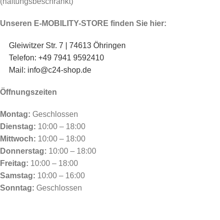
(haftungsbeschränkt)
Unseren E-MOBILITY-STORE finden Sie hier:
Gleiwitzer Str. 7 | 74613 Öhringen
Telefon: +49 7941 9592410
Mail: info@c24-shop.de
Öffnungszeiten
Montag:
Geschlossen
Dienstag:
10:00 – 18:00
Mittwoch:
10:00 – 18:00
Donnerstag:
10:00 – 18:00
Freitag:
10:00 – 18:00
Samstag:
10:00 – 16:00
Sonntag:
Geschlossen