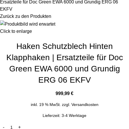
Ersatzteile für Doc Green EWA 6000 und Grundig ERG 06
EKFV
Zurück zu den Produkten
Click to enlarge
Haken Schutzblech Hinten
Klapphaken | Ersatzteile für Doc
Green EWA 6000 und Grundig
ERG 06 EKFV
999,99
€
inkl. 19 % MwSt.
zzgl.
Versandkosten
Lieferzeit:
3-4 Werktage