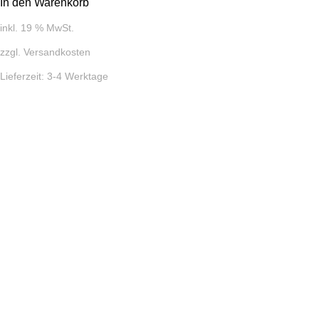
In den Warenkorb
inkl. 19 % MwSt.
zzgl.
Versandkosten
Lieferzeit:
3-4 Werktage