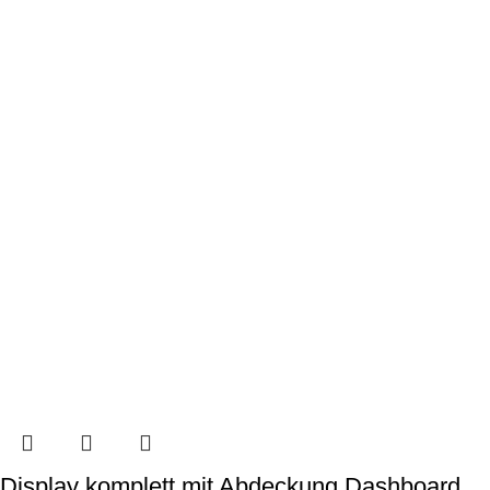
Display komplett mit Abdeckung Dashboard