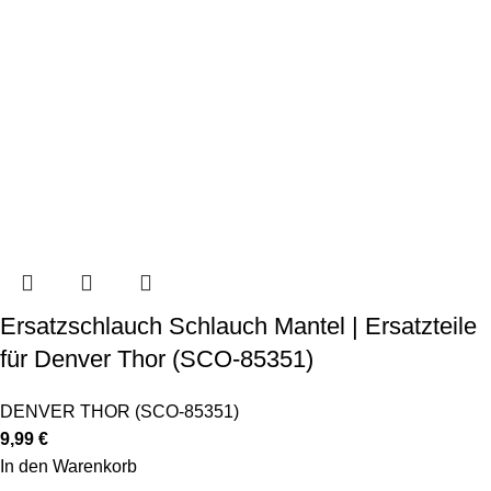
Ersatzschlauch Schlauch Mantel | Ersatzteile
für Denver Thor (SCO-85351)
DENVER THOR (SCO-85351)
9,99
€
In den Warenkorb