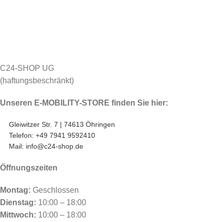
C24-SHOP UG
(haftungsbeschränkt)
Unseren E-MOBILITY-STORE finden Sie hier:
Gleiwitzer Str. 7 | 74613 Öhringen
Telefon: +49 7941 9592410
Mail: info@c24-shop.de
Öffnungszeiten
Montag:
Geschlossen
Dienstag:
10:00 – 18:00
Mittwoch:
10:00 – 18:00