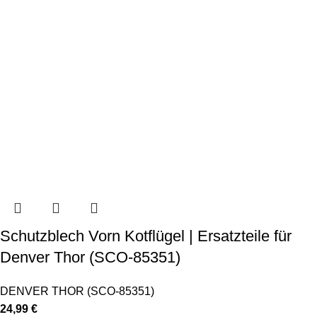
Schutzblech Vorn Kotflügel | Ersatzteile für
Denver Thor (SCO-85351)
DENVER THOR (SCO-85351)
24,99
€