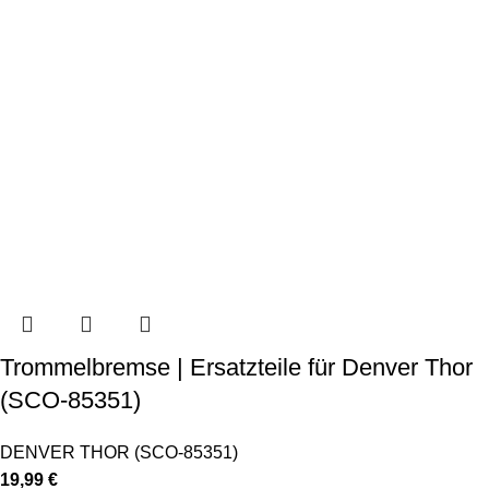
Trommelbremse | Ersatzteile für Denver Thor
(SCO-85351)
DENVER THOR (SCO-85351)
19,99
€