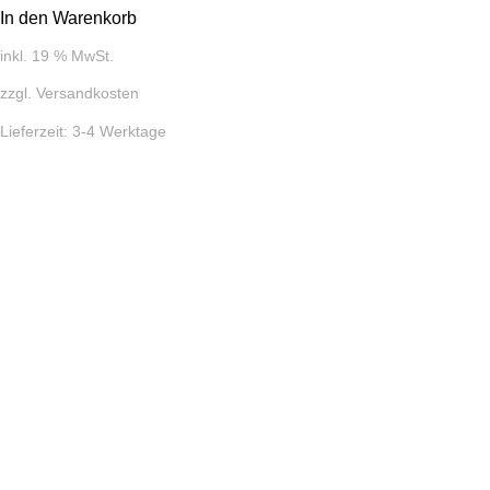
In den Warenkorb
inkl. 19 % MwSt.
zzgl.
Versandkosten
Lieferzeit:
3-4 Werktage