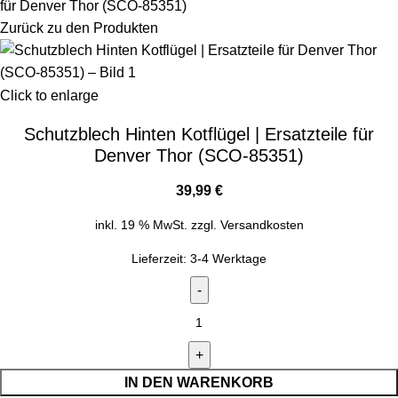
für Denver Thor (SCO-85351)
Zurück zu den Produkten
Click to enlarge
Schutzblech Hinten Kotflügel | Ersatzteile für
Denver Thor (SCO-85351)
39,99
€
inkl. 19 % MwSt.
zzgl.
Versandkosten
Lieferzeit:
3-4 Werktage
IN DEN WARENKORB