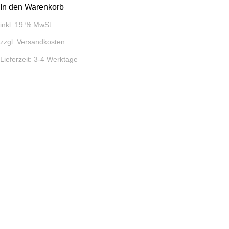
In den Warenkorb
inkl. 19 % MwSt.
zzgl.
Versandkosten
Lieferzeit:
3-4 Werktage