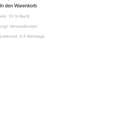
In den Warenkorb
inkl. 19 % MwSt.
zzgl.
Versandkosten
Lieferzeit:
3-4 Werktage