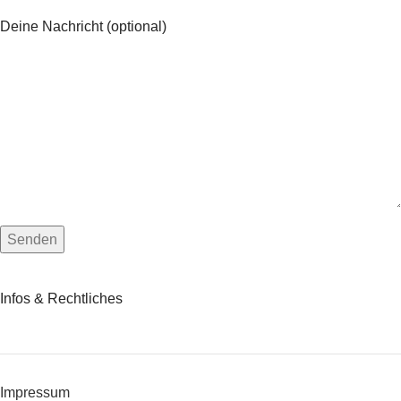
Deine Nachricht (optional)
Infos & Rechtliches
Impressum