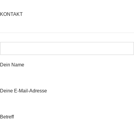
KONTAKT
Dein Name
Deine E-Mail-Adresse
Betreff