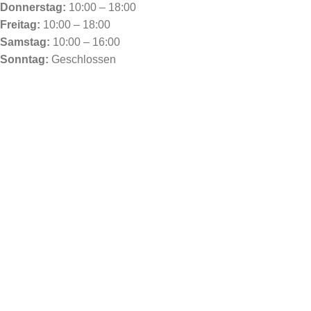
Donnerstag:
10:00 – 18:00
Freitag:
10:00 – 18:00
Samstag:
10:00 – 16:00
Sonntag:
Geschlossen