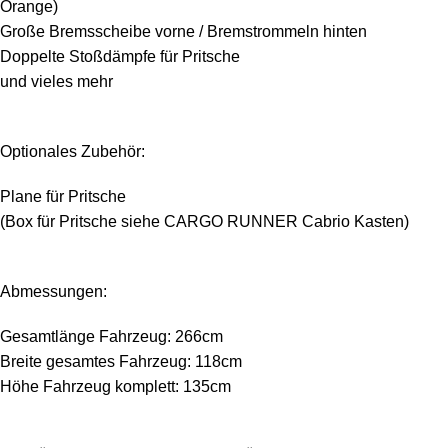
Orange)
Große Bremsscheibe vorne / Bremstrommeln hinten
Doppelte Stoßdämpfe für Pritsche
und vieles mehr
Optionales Zubehör:
Plane für Pritsche
(Box für Pritsche siehe CARGO RUNNER Cabrio Kasten)
Abmessungen:
Gesamtlänge Fahrzeug: 266cm
Breite gesamtes Fahrzeug: 118cm
Höhe Fahrzeug komplett: 135cm