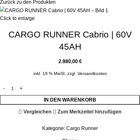
Zurück zu den Produkten
Click to enlarge
CARGO RUNNER Cabrio | 60V
45AH
2.980,00
€
inkl. 19 % MwSt.
zzgl.
Versandkosten
IN DEN WARENKORB
Vergleichen
Zum Merkzettel hinzufügen
Kategorie:
Cargo Runner