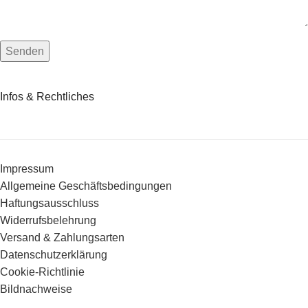
Infos & Rechtliches
Impressum
Allgemeine Geschäftsbedingungen
Haftungsausschluss
Widerrufsbelehrung
Versand & Zahlungsarten
Datenschutzerklärung
Cookie-Richtlinie
Bildnachweise