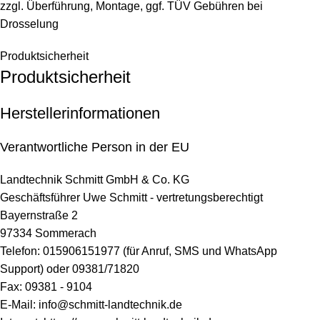
zzgl. Überführung, Montage, ggf. TÜV Gebühren bei
Drosselung
Produktsicherheit
Produktsicherheit
Herstellerinformationen
Verantwortliche Person in der EU
Landtechnik Schmitt GmbH & Co. KG
Geschäftsführer Uwe Schmitt - vertretungsberechtigt
Bayernstraße 2
97334 Sommerach
Telefon: 015906151977 (für Anruf, SMS und WhatsApp
Support) oder 09381/71820
Fax: 09381 - 9104
E-Mail:
info@schmitt-landtechnik.de