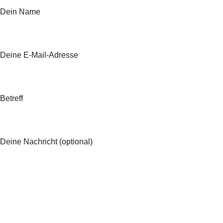
Dein Name
Deine E-Mail-Adresse
Betreff
Deine Nachricht (optional)