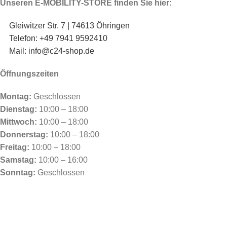
Unseren E-MOBILITY-STORE finden Sie hier:
Gleiwitzer Str. 7 | 74613 Öhringen
Telefon: +49 7941 9592410
Mail: info@c24-shop.de
Öffnungszeiten
Montag:
Geschlossen
Dienstag:
10:00 – 18:00
Mittwoch:
10:00 – 18:00
Donnerstag:
10:00 – 18:00
Freitag:
10:00 – 18:00
Samstag:
10:00 – 16:00
Sonntag:
Geschlossen