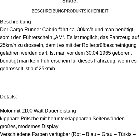
Share:
BESCHREIBUNG
PRODUKTSICHERHEIT
Beschreibung
Der Cargo Runner Cabrio fährt ca. 30km/h und man benötigt
somit den Führerschein „AM“. Es ist möglich, das Fahrzeug auf
25km/h zu drosseln, damit es mit der Rollerprüfbescheinigung
gefahren werden darf. Ist man vor dem 30.04.1965 geboren,
benötigt man kein Führerschein für dieses Fahrzeug, wenn es
gedrosselt ist auf 25km/h.
Details:
Motor mit 1100 Watt Dauerleistung
kippbare Pritsche mit herunterklappbaren Seitenwänden
großes, modernes Display
Verschiedene Farben verfügbar (Rot – Blau – Grau – Türkis –