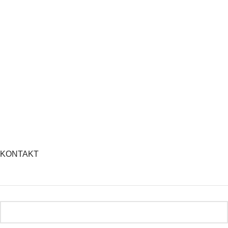
KONTAKT