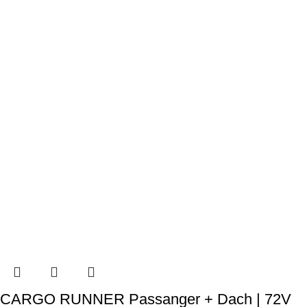
CARGO RUNNER Passanger + Dach | 72V