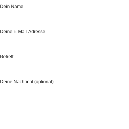
Dein Name
Deine E-Mail-Adresse
Betreff
Deine Nachricht (optional)