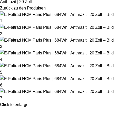
Anthrazit | 20 Zoll
Zurück zu den Produkten
Click to enlarge