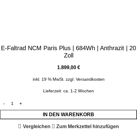
E-Faltrad NCM Paris Plus | 684Wh | Anthrazit | 20
Zoll
1.899,00
€
inkl. 19 % MwSt.
zzgl.
Versandkosten
Lieferzeit:
ca. 1-2 Wochen
IN DEN WARENKORB
Vergleichen
Zum Merkzettel hinzufügen