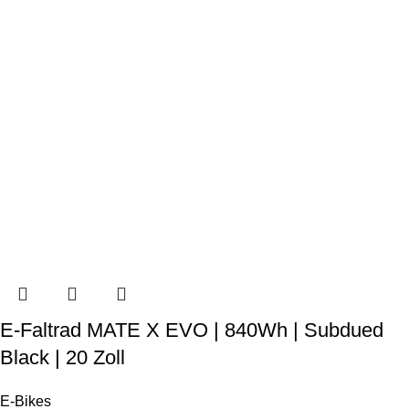
E-Faltrad MATE X EVO | 840Wh | Subdued
Black | 20 Zoll
E-Bikes