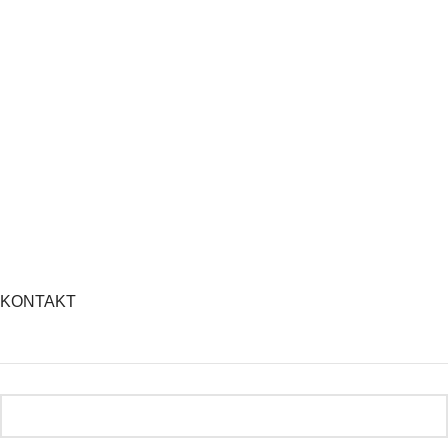
KONTAKT