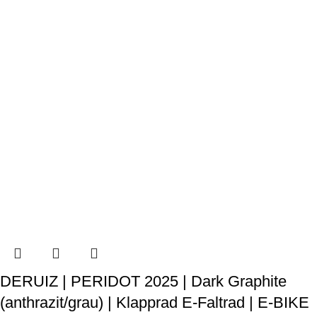
DERUIZ | PERIDOT 2025 | Dark Graphite
(anthrazit/grau) | Klapprad E-Faltrad | E-BIKE