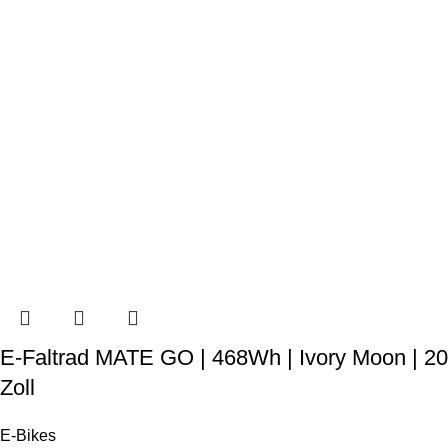
E-Faltrad MATE GO | 468Wh | Ivory Moon | 20
Zoll
E-Bikes