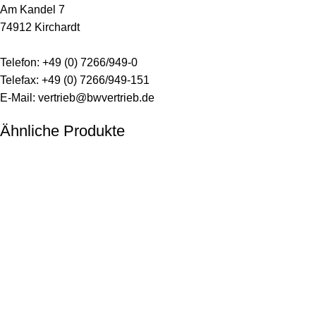
Am Kandel 7
74912 Kirchardt
Telefon: +49 (0) 7266/949-0
Telefax: +49 (0) 7266/949-151
E-Mail:
vertrieb@bwvertrieb.de
Ähnliche Produkte