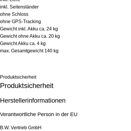
inkl. Seitenständer
ohne Schloss
ohne GPS-Tracking
Gewicht inkl. Akku ca. 24 kg
Gewicht ohne Akku ca. 20 kg
Gewicht Akku ca. 4 kg
max. Gesamtgewicht 140 kg
Produktsicherheit
Produktsicherheit
Herstellerinformationen
Verantwortliche Person in der EU
B.W. Vertrieb GmbH