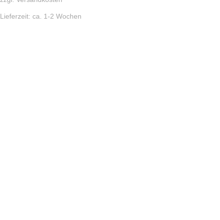
Lieferzeit:
ca. 1-2 Wochen