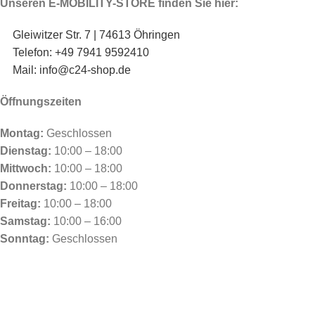
Unseren E-MOBILITY-STORE finden Sie hier:
Gleiwitzer Str. 7 | 74613 Öhringen
Telefon: +49 7941 9592410
Mail: info@c24-shop.de
Öffnungszeiten
Montag:
Geschlossen
Dienstag:
10:00 – 18:00
Mittwoch:
10:00 – 18:00
Donnerstag:
10:00 – 18:00
Freitag:
10:00 – 18:00
Samstag:
10:00 – 16:00
Sonntag:
Geschlossen