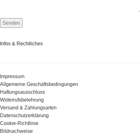
Infos & Rechtliches
Impressum
Allgemeine Geschäftsbedingungen
Haftungsausschluss
Widerrufsbelehrung
Versand & Zahlungsarten
Datenschutzerklärung
Cookie-Richtlinie
Bildnachweise