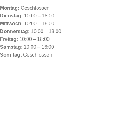
Montag:
Geschlossen
Dienstag:
10:00 – 18:00
Mittwoch:
10:00 – 18:00
Donnerstag:
10:00 – 18:00
Freitag:
10:00 – 18:00
Samstag:
10:00 – 16:00
Sonntag:
Geschlossen