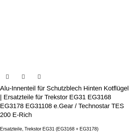
Alu-Innenteil für Schutzblech Hinten Kotflügel
| Ersatzteile für Trekstor EG31 EG3168
EG3178 EG31108 e.Gear / Technostar TES
200 E-Rich
Ersatzteile
,
Trekstor EG31 (EG3168 + EG3178)