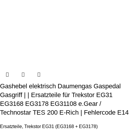
Gashebel elektrisch Daumengas Gaspedal
Gasgriff | | Ersatzteile für Trekstor EG31
EG3168 EG3178 EG31108 e.Gear /
Technostar TES 200 E-Rich | Fehlercode E14
Ersatzteile
,
Trekstor EG31 (EG3168 + EG3178)