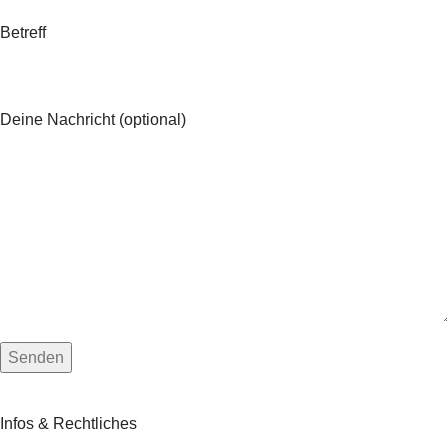
Betreff
Deine Nachricht (optional)
Infos & Rechtliches