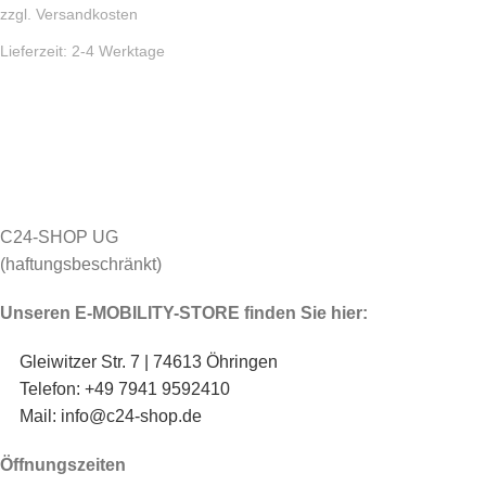
zzgl.
Versandkosten
Lieferzeit:
2-4 Werktage
C24-SHOP UG
(haftungsbeschränkt)
Unseren E-MOBILITY-STORE finden Sie hier:
Gleiwitzer Str. 7 | 74613 Öhringen
Telefon: +49 7941 9592410
Mail: info@c24-shop.de
Öffnungszeiten