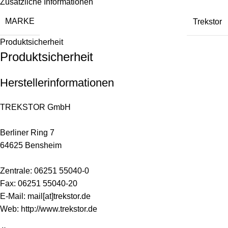
Zusätzliche Informationen
MARKE
Trekstor
Produktsicherheit
Produktsicherheit
Herstellerinformationen
TREKSTOR GmbH
Berliner Ring 7
64625 Bensheim
Zentrale: 06251 55040-0
Fax: 06251 55040-20
E-Mail: mail[at]trekstor.de
Web:
http://www.trekstor.de