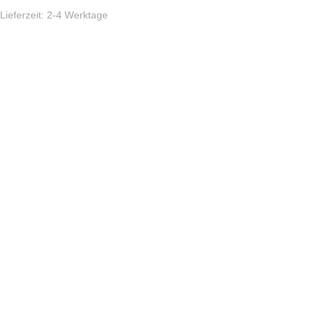
Lieferzeit:
2-4 Werktage