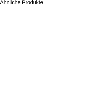
Ähnliche Produkte