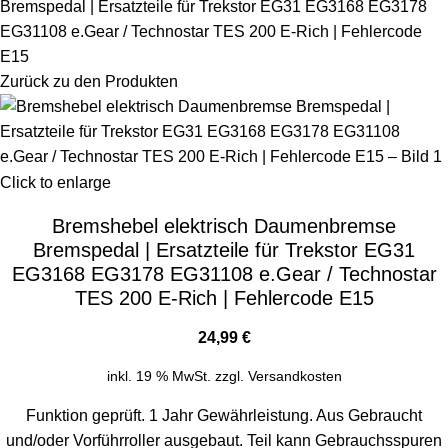
Bremspedal | Ersatzteile für Trekstor EG31 EG3168 EG3178
EG31108 e.Gear / Technostar TES 200 E-Rich | Fehlercode
E15
Zurück zu den Produkten
Click to enlarge
Bremshebel elektrisch Daumenbremse
Bremspedal | Ersatzteile für Trekstor EG31
EG3168 EG3178 EG31108 e.Gear / Technostar
TES 200 E-Rich | Fehlercode E15
24,99
€
inkl. 19 % MwSt.
zzgl.
Versandkosten
Funktion geprüft. 1 Jahr Gewährleistung. Aus Gebraucht
und/oder Vorführroller ausgebaut. Teil kann Gebrauchsspuren