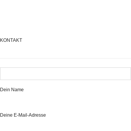
KONTAKT
Dein Name
Deine E-Mail-Adresse