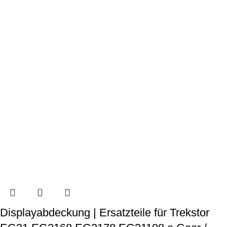
Displayabdeckung | Ersatzteile für Trekstor