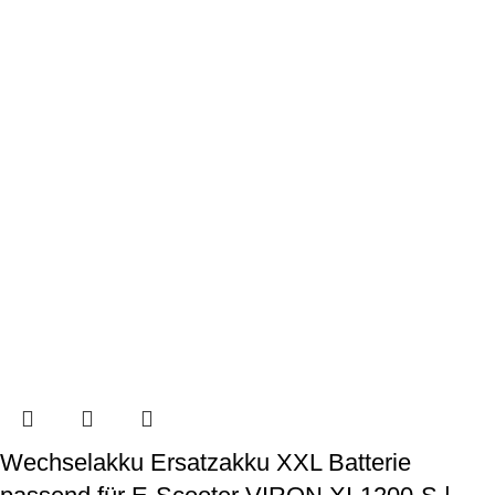
Wechselakku Ersatzakku XXL Batterie