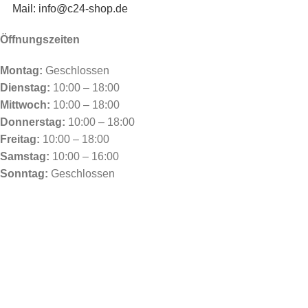
Mail: info@c24-shop.de
Öffnungszeiten
Montag:
Geschlossen
Dienstag:
10:00 – 18:00
Mittwoch:
10:00 – 18:00
Donnerstag:
10:00 – 18:00
Freitag:
10:00 – 18:00
Samstag:
10:00 – 16:00
Sonntag:
Geschlossen