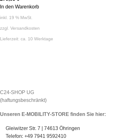
In den Warenkorb
inkl. 19 % MwSt.
zzgl.
Versandkosten
Lieferzeit:
ca. 10 Werktage
C24-SHOP UG
(haftungsbeschränkt)
Unseren E-MOBILITY-STORE finden Sie hier:
Gleiwitzer Str. 7 | 74613 Öhringen
Telefon: +49 7941 9592410