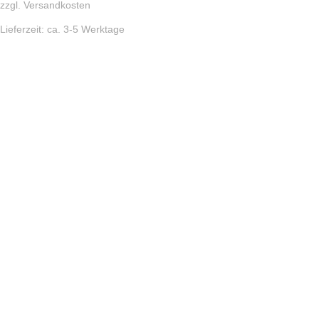
zzgl.
Versandkosten
Lieferzeit:
ca. 3-5 Werktage