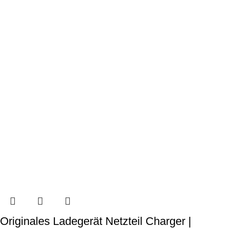
Originales Ladegerät Netzteil Charger |