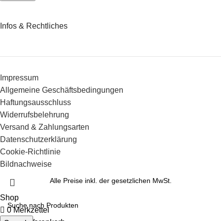
Infos & Rechtliches
Impressum
Allgemeine Geschäftsbedingungen
Haftungsausschluss
Widerrufsbelehrung
Versand & Zahlungsarten
Datenschutzerklärung
Cookie-Richtlinie
Bildnachweise
Alle Preise inkl. der gesetzlichen MwSt.
Shop
0
Merkzettel