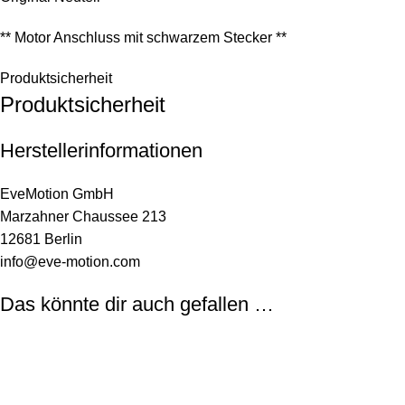
** Motor Anschluss mit schwarzem Stecker **
Produktsicherheit
Produktsicherheit
Herstellerinformationen
EveMotion GmbH
Marzahner Chaussee 213
12681 Berlin
info@eve-motion.com
Das könnte dir auch gefallen …