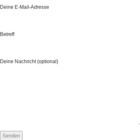
Deine E-Mail-Adresse
Betreff
Deine Nachricht (optional)