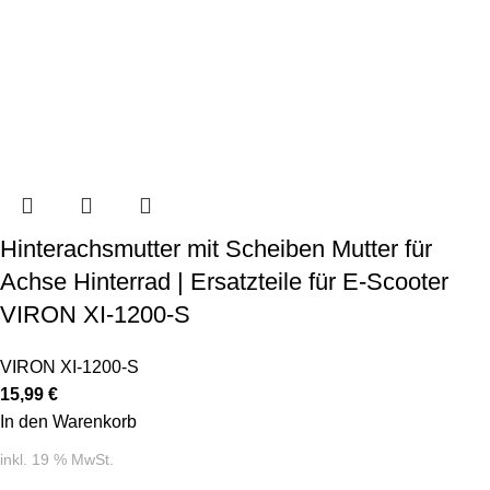
Hinterachsmutter mit Scheiben Mutter für
Achse Hinterrad | Ersatzteile für E-Scooter
VIRON XI-1200-S
VIRON XI-1200-S
15,99
€
In den Warenkorb
inkl. 19 % MwSt.