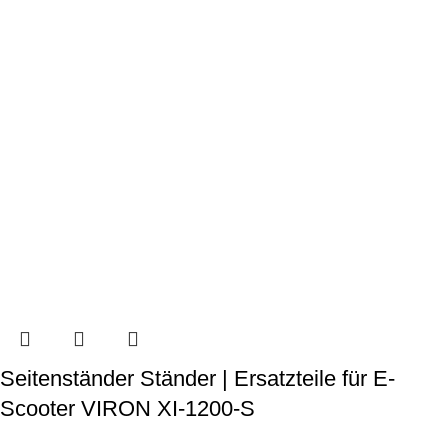
Seitenständer Ständer | Ersatzteile für E-
Scooter VIRON XI-1200-S