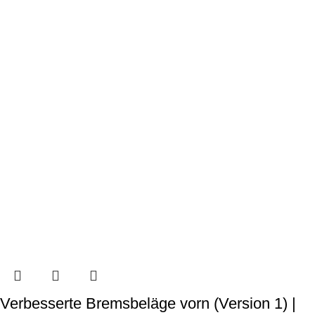
Verbesserte Bremsbeläge vorn (Version 1) |