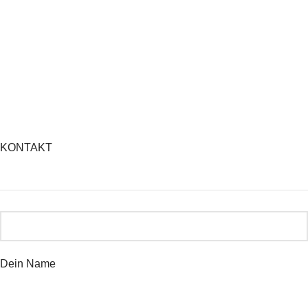
KONTAKT
Dein Name