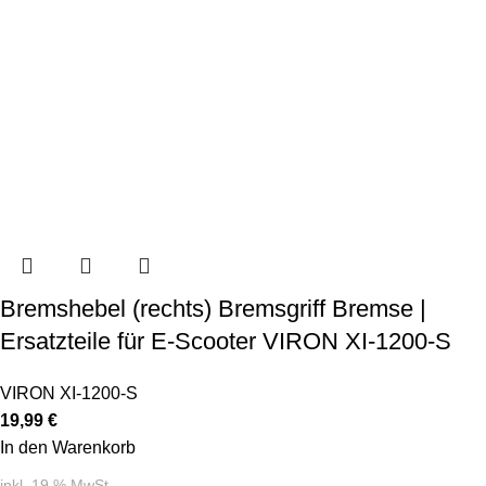
Bremshebel (rechts) Bremsgriff Bremse |
Ersatzteile für E-Scooter VIRON XI-1200-S
VIRON XI-1200-S
19,99
€
In den Warenkorb
inkl. 19 % MwSt.