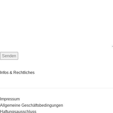
Infos & Rechtliches
Impressum
Allgemeine Geschäftsbedingungen
Haftungsausschluss