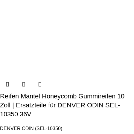
Reifen Mantel Honeycomb Gummireifen 10
Zoll | Ersatzteile für DENVER ODIN SEL-
10350 36V
DENVER ODIN (SEL-10350)