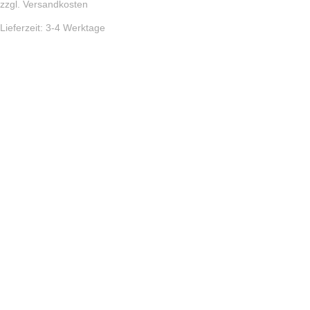
zzgl.
Versandkosten
Lieferzeit:
3-4 Werktage