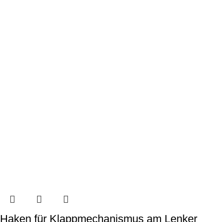
Haken für Klappmechanismus am Lenker