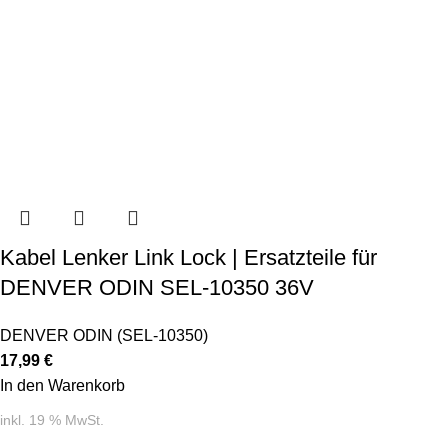
Kabel Lenker Link Lock | Ersatzteile für
DENVER ODIN SEL-10350 36V
DENVER ODIN (SEL-10350)
17,99
€
In den Warenkorb
inkl. 19 % MwSt.