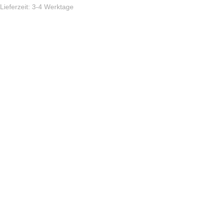
Lieferzeit:
3-4 Werktage