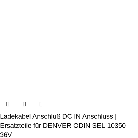
Ladekabel Anschluß DC IN Anschluss |
Ersatzteile für DENVER ODIN SEL-10350
36V