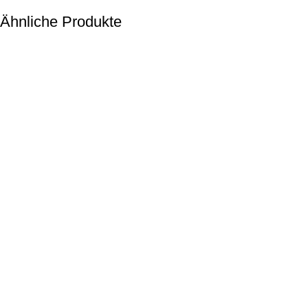
Ähnliche Produkte