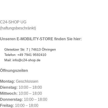
C24-SHOP UG
(haftungsbeschränkt)
Unseren E-MOBILITY-STORE finden Sie hier:
Gleiwitzer Str. 7 | 74613 Öhringen
Telefon: +49 7941 9592410
Mail: info@c24-shop.de
Öffnungszeiten
Montag:
Geschlossen
Dienstag:
10:00 – 18:00
Mittwoch:
10:00 – 18:00
Donnerstag:
10:00 – 18:00
Freitag:
10:00 – 18:00