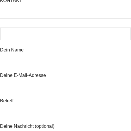
KONTAKT
Dein Name
Deine E-Mail-Adresse
Betreff
Deine Nachricht (optional)