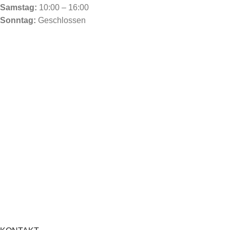
Samstag:
10:00 – 16:00
Sonntag:
Geschlossen