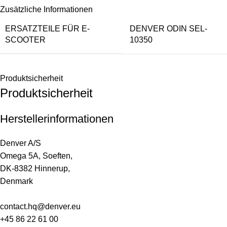
Zusätzliche Informationen
ERSATZTEILE FÜR E-
DENVER ODIN SEL-
SCOOTER
10350
Produktsicherheit
Produktsicherheit
Herstellerinformationen
Denver A/S
Omega 5A, Soeften,
DK-8382 Hinnerup,
Denmark
contact.hq@denver.eu
+45 86 22 61 00