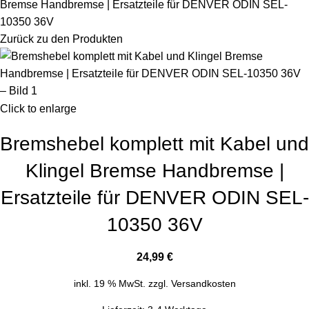
Bremse Handbremse | Ersatzteile für DENVER ODIN SEL-
10350 36V
Zurück zu den Produkten
Click to enlarge
Bremshebel komplett mit Kabel und
Klingel Bremse Handbremse |
Ersatzteile für DENVER ODIN SEL-
10350 36V
24,99
€
inkl. 19 % MwSt.
zzgl.
Versandkosten