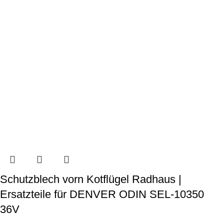
Schutzblech vorn Kotflügel Radhaus |
Ersatzteile für DENVER ODIN SEL-10350
36V