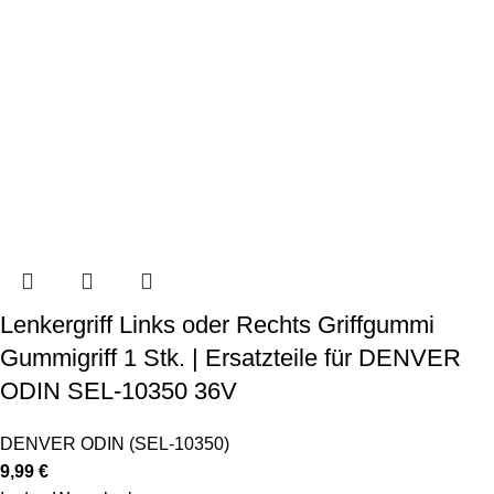
Lenkergriff Links oder Rechts Griffgummi
Gummigriff 1 Stk. | Ersatzteile für DENVER
ODIN SEL-10350 36V
DENVER ODIN (SEL-10350)
9,99
€