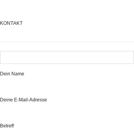
KONTAKT
Dein Name
Deine E-Mail-Adresse
Betreff