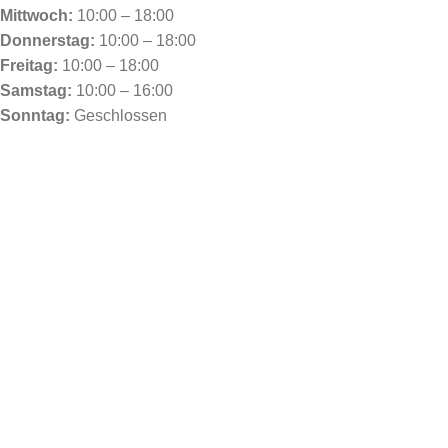
Mittwoch:
10:00 – 18:00
Donnerstag:
10:00 – 18:00
Freitag:
10:00 – 18:00
Samstag:
10:00 – 16:00
Sonntag:
Geschlossen