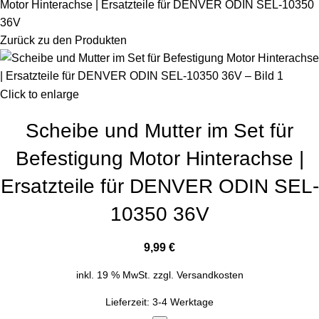
Motor Hinterachse | Ersatzteile für DENVER ODIN SEL-10350
36V
Zurück zu den Produkten
Click to enlarge
Scheibe und Mutter im Set für
Befestigung Motor Hinterachse |
Ersatzteile für DENVER ODIN SEL-
10350 36V
9,99
€
inkl. 19 % MwSt.
zzgl.
Versandkosten
Lieferzeit:
3-4 Werktage