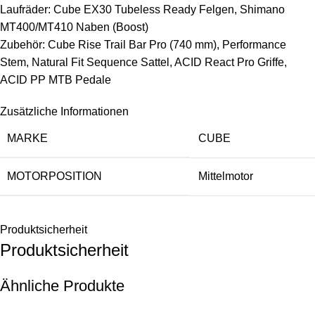
Laufräder: Cube EX30 Tubeless Ready Felgen, Shimano
MT400/MT410 Naben (Boost)
Zubehör: Cube Rise Trail Bar Pro (740 mm), Performance
Stem, Natural Fit Sequence Sattel, ACID React Pro Griffe,
ACID PP MTB Pedale
Zusätzliche Informationen
MARKE
CUBE
MOTORPOSITION
Mittelmotor
Produktsicherheit
Produktsicherheit
Ähnliche Produkte