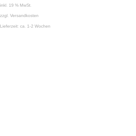
inkl. 19 % MwSt.
zzgl.
Versandkosten
Lieferzeit:
ca. 1-2 Wochen