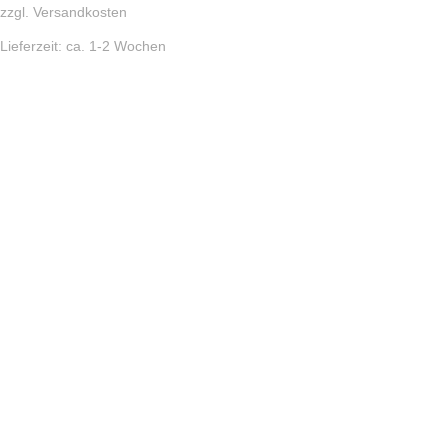
zzgl.
Versandkosten
Lieferzeit:
ca. 1-2 Wochen