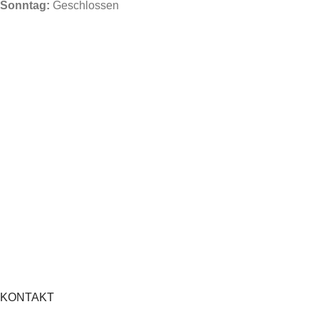
Sonntag:
Geschlossen
KONTAKT