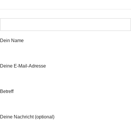
Dein Name
Deine E-Mail-Adresse
Betreff
Deine Nachricht (optional)