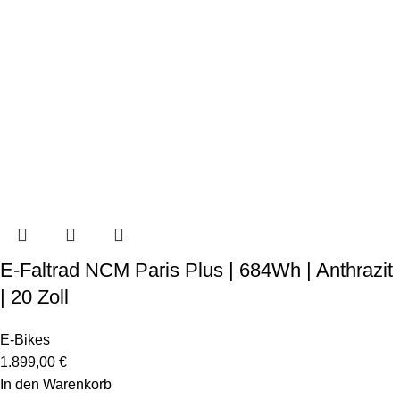
E-Faltrad NCM Paris Plus | 684Wh | Anthrazit
| 20 Zoll
E-Bikes
1.899,00
€
In den Warenkorb