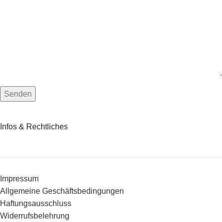
Infos & Rechtliches
Impressum
Allgemeine Geschäftsbedingungen
Haftungsausschluss
Widerrufsbelehrung