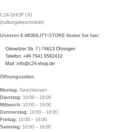
C24-SHOP UG
(haftungsbeschränkt)
Unseren E-MOBILITY-STORE finden Sie hier:
Gleiwitzer Str. 7 | 74613 Öhringen
Telefon: +49 7941 9592410
Mail: info@c24-shop.de
Öffnungszeiten
Montag:
Geschlossen
Dienstag:
10:00 – 18:00
Mittwoch:
10:00 – 18:00
Donnerstag:
10:00 – 18:00
Freitag:
10:00 – 18:00
Samstag:
10:00 – 16:00