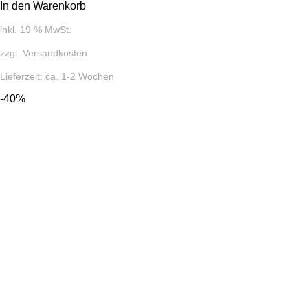
In den Warenkorb
inkl. 19 % MwSt.
zzgl.
Versandkosten
Lieferzeit:
ca. 1-2 Wochen
-40%