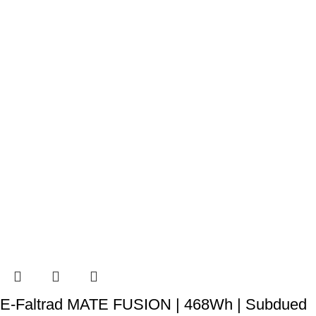
E-Faltrad MATE FUSION | 468Wh | Subdued