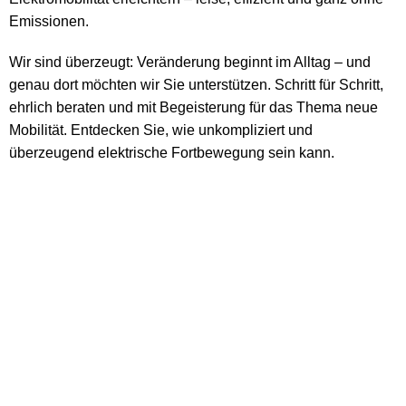
Emissionen.
Wir sind überzeugt: Veränderung beginnt im Alltag – und
genau dort möchten wir Sie unterstützen. Schritt für Schritt,
ehrlich beraten und mit Begeisterung für das Thema neue
Mobilität. Entdecken Sie, wie unkompliziert und
überzeugend elektrische Fortbewegung sein kann.
PER WHATSAPP ANFRAGEN
STORE ENTDECKEN