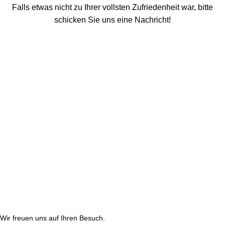
Falls etwas nicht zu Ihrer vollsten Zufriedenheit war, bitte
schicken Sie uns eine Nachricht!
Wir freuen uns auf Ihren Besuch.