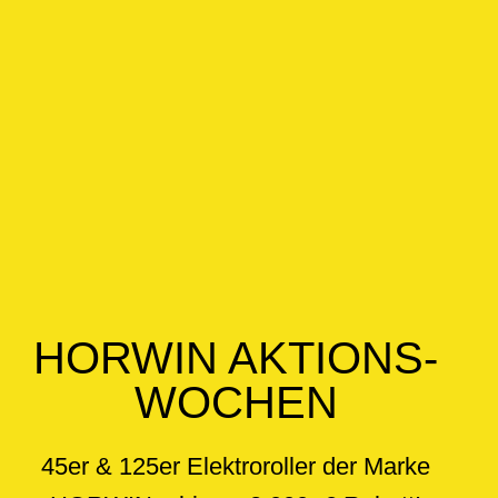
HORWIN AKTIONS­
WOCHEN
45er & 125er Elektroroller der Marke