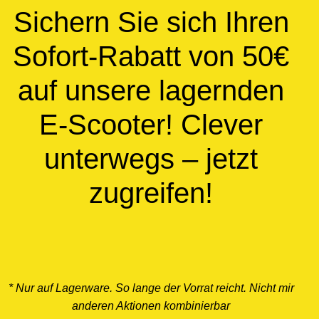
Sichern Sie sich Ihren
Sofort-Rabatt von 50€
auf unsere lagernden
E-Scooter! Clever
unterwegs – jetzt
zugreifen!
ZU DEN ANGEBOTEN
* Nur auf Lagerware. So lange der Vorrat reicht. Nicht mir
anderen Aktionen kombinierbar