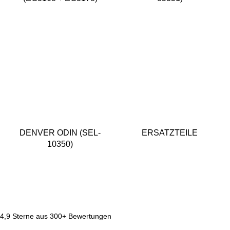
DENVER ODIN (SEL-
ERSATZTEILE
10350)
4,9 Sterne aus 300+ Bewertungen