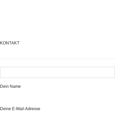
KONTAKT
Dein Name
Deine E-Mail-Adresse