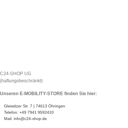
C24-SHOP UG
(haftungsbeschränkt)
Unseren E-MOBILITY-STORE finden Sie hier:
Gleiwitzer Str. 7 | 74613 Öhringen
Telefon: +49 7941 9592410
Mail: info@c24-shop.de