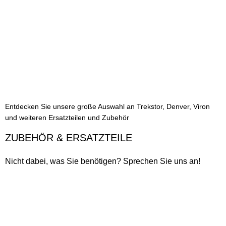
Entdecken Sie unsere große Auswahl an Trekstor, Denver, Viron
und weiteren Ersatzteilen und Zubehör
ZUBEHÖR & ERSATZTEILE
Nicht dabei, was Sie benötigen? Sprechen Sie uns an!