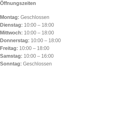
Öffnungszeiten
Montag:
Geschlossen
Dienstag:
10:00 – 18:00
Mittwoch:
10:00 – 18:00
Donnerstag:
10:00 – 18:00
Freitag:
10:00 – 18:00
Samstag:
10:00 – 16:00
Sonntag:
Geschlossen