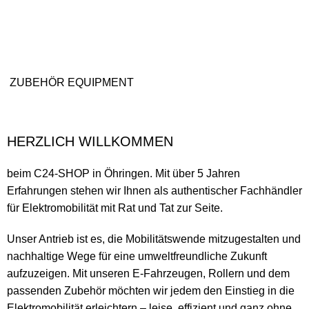
ZUBEHÖR EQUIPMENT
HERZLICH WILLKOMMEN
beim C24-SHOP in Öhringen. Mit über 5 Jahren
Erfahrungen stehen wir Ihnen als authentischer Fachhändler
für Elektromobilität mit Rat und Tat zur Seite.
Unser Antrieb ist es, die Mobilitätswende mitzugestalten und
nachhaltige Wege für eine umweltfreundliche Zukunft
aufzuzeigen. Mit unseren E-Fahrzeugen, Rollern und dem
passenden Zubehör möchten wir jedem den Einstieg in die
Elektromobilität erleichtern – leise, effizient und ganz ohne