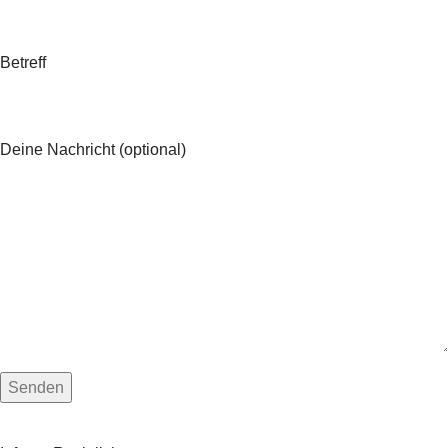
Betreff
Deine Nachricht (optional)