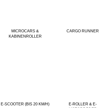
MICROCARS &
CARGO RUNNER
KABINENROLLER
E-SCOOTER (BIS 20 KM/H)
E-ROLLER & E-