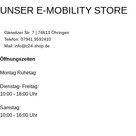
UNSER E-MOBILITY STORE
Gleiwitzer Str. 7 | 74613 Öhringen
Telefon: 07941 9592410
Mail: info@c24-shop.de
Öffnungszeiten
Montag Ruhetag
Dienstag- Freitag:
10:00 - 18:00 Uhr
Samstag:
10:00 - 16:00 Uhr