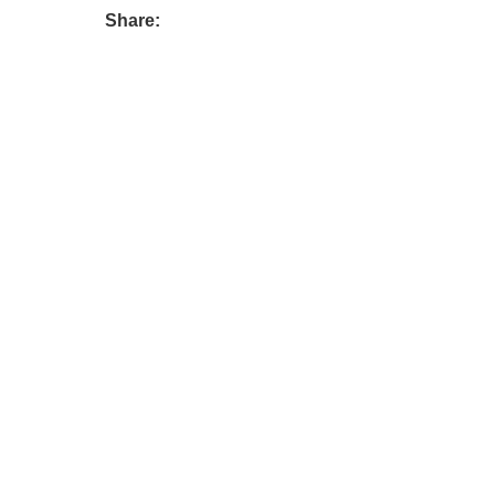
Share: