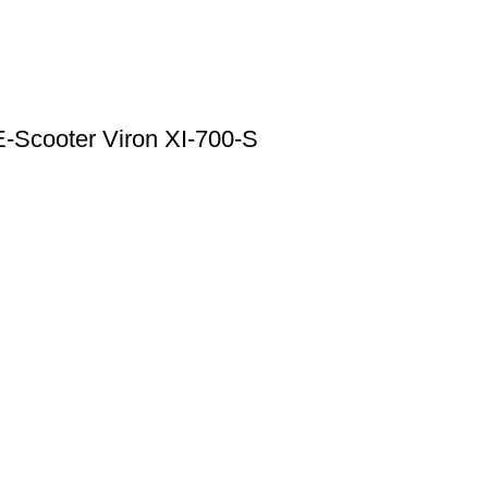
E-Scooter Viron XI-700-S