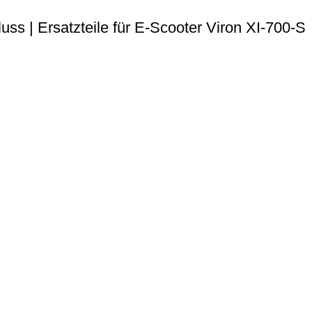
ss | Ersatzteile für E-Scooter Viron XI-700-S