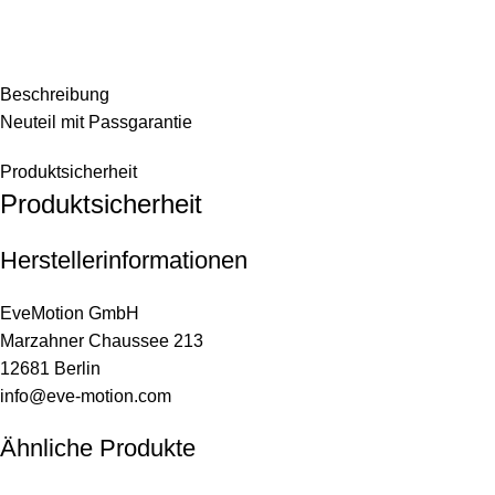
Beschreibung
Neuteil mit Passgarantie
Produktsicherheit
Produktsicherheit
Herstellerinformationen
EveMotion GmbH
Marzahner Chaussee 213
12681 Berlin
info@eve-motion.com
Ähnliche Produkte