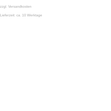
zzgl.
Versandkosten
Lieferzeit:
ca. 10 Werktage