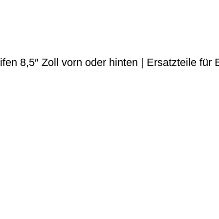
8,5″ Zoll vorn oder hinten | Ersatzteile für 