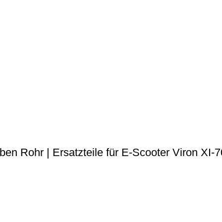
ben Rohr | Ersatzteile für E-Scooter Viron XI-