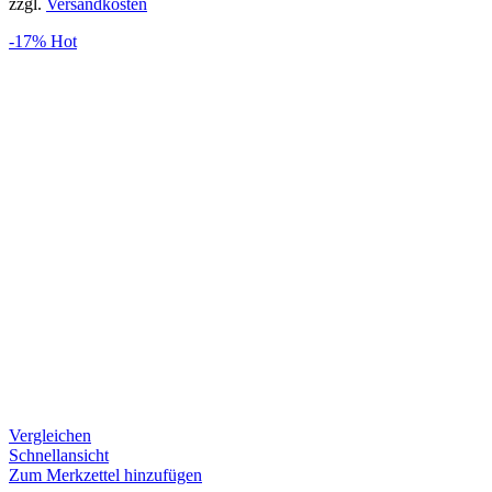
zzgl.
Versandkosten
-17%
Hot
Vergleichen
Schnellansicht
Zum Merkzettel hinzufügen