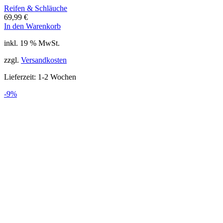
Reifen & Schläuche
69,99
€
In den Warenkorb
inkl. 19 % MwSt.
zzgl.
Versandkosten
Lieferzeit:
1-2 Wochen
-9%