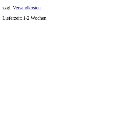
zzgl.
Versandkosten
Lieferzeit:
1-2 Wochen