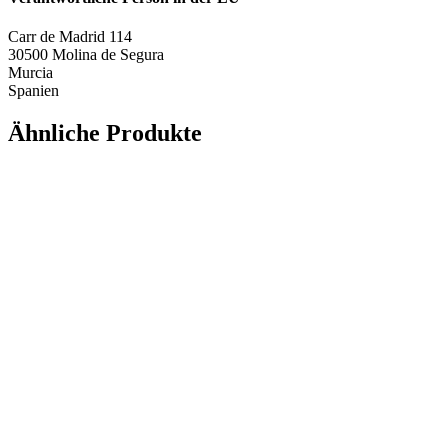
Carr de Madrid 114
30500 Molina de Segura
Murcia
Spanien
Ähnliche Produkte