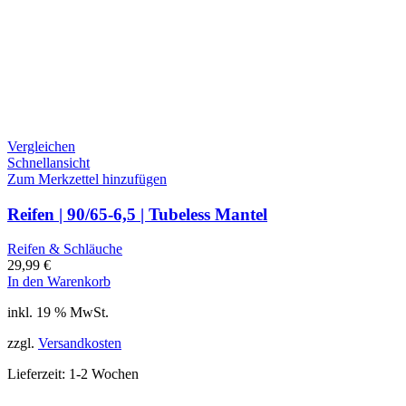
Vergleichen
Schnellansicht
Zum Merkzettel hinzufügen
Reifen | 90/65-6,5 | Tubeless Mantel
Reifen & Schläuche
29,99
€
In den Warenkorb
inkl. 19 % MwSt.
zzgl.
Versandkosten
Lieferzeit:
1-2 Wochen