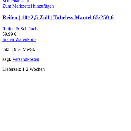
Schnellansicht
Zum Merkzettel hinzufügen
Reifen | 10×2,5 Zoll | Tubeless Mantel 65/250-6
Reifen & Schläuche
59,99
€
In den Warenkorb
inkl. 19 % MwSt.
zzgl.
Versandkosten
Lieferzeit:
1-2 Wochen