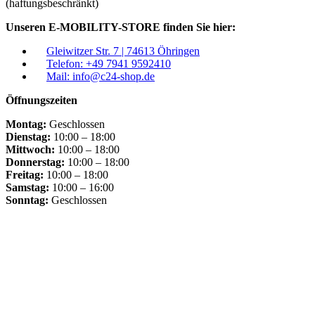
(haftungsbeschränkt)
Unseren E-MOBILITY-STORE finden Sie hier:
Gleiwitzer Str. 7 | 74613 Öhringen
Telefon: +49 7941 9592410
Mail: info@c24-shop.de
Öffnungszeiten
Montag:
Geschlossen
Dienstag:
10:00 – 18:00
Mittwoch:
10:00 – 18:00
Donnerstag:
10:00 – 18:00
Freitag:
10:00 – 18:00
Samstag:
10:00 – 16:00
Sonntag:
Geschlossen