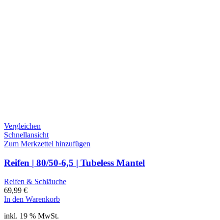
Vergleichen
Schnellansicht
Zum Merkzettel hinzufügen
Reifen | 80/50-6,5 | Tubeless Mantel
Reifen & Schläuche
69,99
€
In den Warenkorb
inkl. 19 % MwSt.