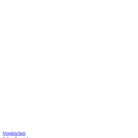
Vergleichen