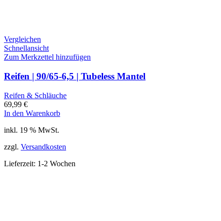
Vergleichen
Schnellansicht
Zum Merkzettel hinzufügen
Reifen | 90/65-6,5 | Tubeless Mantel
Reifen & Schläuche
69,99
€
In den Warenkorb
inkl. 19 % MwSt.
zzgl.
Versandkosten
Lieferzeit:
1-2 Wochen