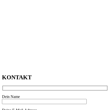
KONTAKT
Dein Name