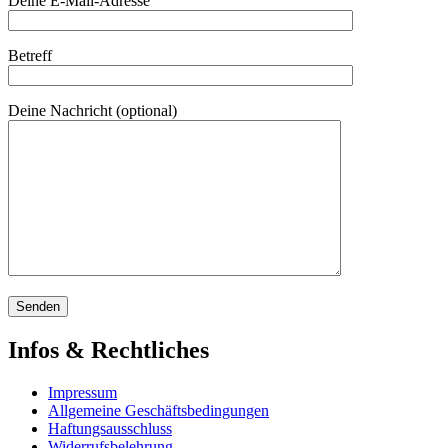
Deine E-Mail-Adresse
Betreff
Deine Nachricht (optional)
Infos & Rechtliches
Impressum
Allgemeine Geschäftsbedingungen
Haftungsausschluss
Widerrufsbelehrung