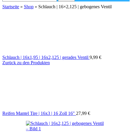
Startseite
»
Shop
»
Schlauch | 16×2,125 | gebogenes Ventil
Schlauch | 16x1,95 | 16x2,125 | gerades Ventil
9,99
€
Zurück zu den Produkten
Reifen Mantel Tire | 16x3 | 16 Zoll 16"
27,99
€