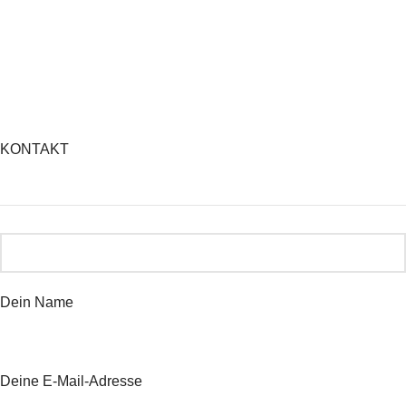
KONTAKT
Dein Name
Deine E-Mail-Adresse