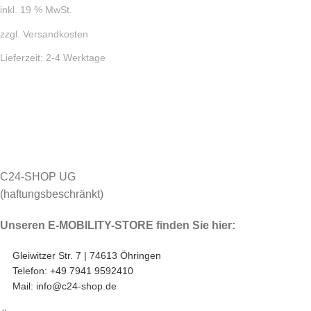
inkl. 19 % MwSt.
zzgl.
Versandkosten
Lieferzeit:
2-4 Werktage
C24-SHOP UG
(haftungsbeschränkt)
Unseren E-MOBILITY-STORE finden Sie hier:
Gleiwitzer Str. 7 | 74613 Öhringen
Telefon: +49 7941 9592410
Mail: info@c24-shop.de