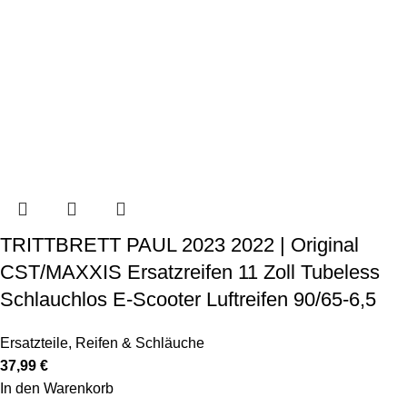
TRITTBRETT PAUL 2023 2022 | Original
CST/MAXXIS Ersatzreifen 11 Zoll Tubeless
Schlauchlos E-Scooter Luftreifen 90/65-6,5
Ersatzteile
,
Reifen & Schläuche
37,99
€
In den Warenkorb