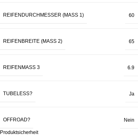
REIFENDURCHMESSER (MASS 1)
60
REIFENBREITE (MASS 2)
65
REIFENMASS 3
6.9
TUBELESS?
Ja
OFFROAD?
Nein
Produktsicherheit