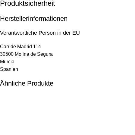
Produktsicherheit
Herstellerinformationen
Verantwortliche Person in der EU
Carr de Madrid 114
30500 Molina de Segura
Murcia
Spanien
Ähnliche Produkte