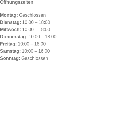
Öffnungszeiten
Montag:
Geschlossen
Dienstag:
10:00 – 18:00
Mittwoch:
10:00 – 18:00
Donnerstag:
10:00 – 18:00
Freitag:
10:00 – 18:00
Samstag:
10:00 – 16:00
Sonntag:
Geschlossen