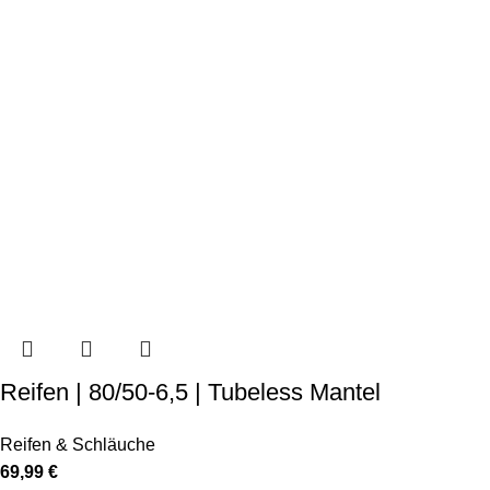
Reifen | 80/50-6,5 | Tubeless Mantel
Reifen & Schläuche
69,99
€