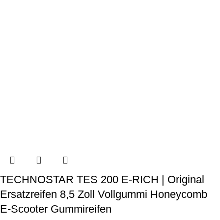
TECHNOSTAR TES 200 E-RICH | Original
Ersatzreifen 8,5 Zoll Vollgummi Honeycomb
E-Scooter Gummireifen