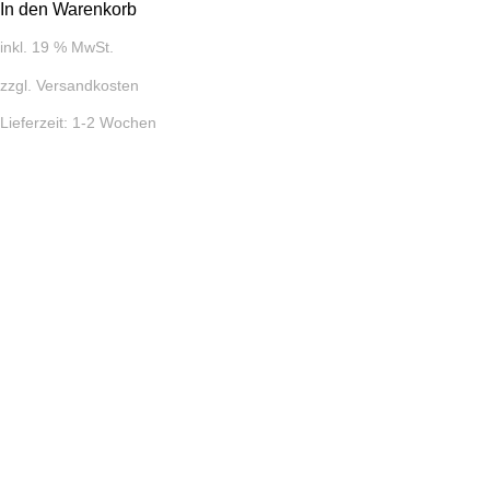
In den Warenkorb
inkl. 19 % MwSt.
zzgl.
Versandkosten
Lieferzeit:
1-2 Wochen