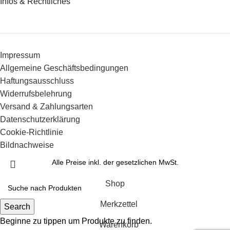
Infos & Rechtliches
Impressum
Allgemeine Geschäftsbedingungen
Haftungsausschluss
Widerrufsbelehrung
Versand & Zahlungsarten
Datenschutzerklärung
Cookie-Richtlinie
Bildnachweise
Alle Preise inkl. der gesetzlichen MwSt.
Shop
Merkzettel
Search
Beginne zu tippen um Produkte zu finden.
Warenkorb