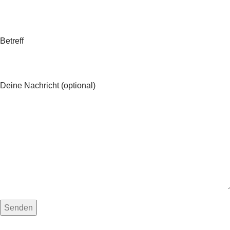
Betreff
Deine Nachricht (optional)