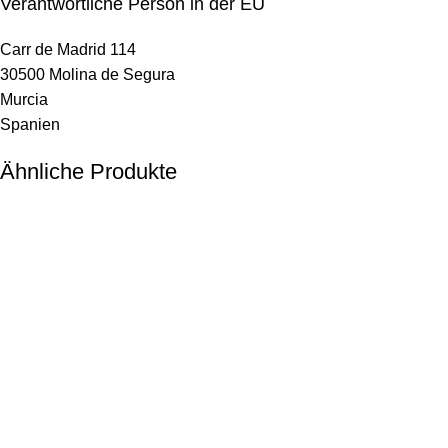
Verantwortliche Person in der EU
Carr de Madrid 114
30500 Molina de Segura
Murcia
Spanien
Ähnliche Produkte