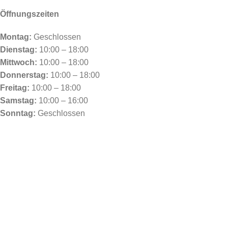
Öffnungszeiten
Montag:
Geschlossen
Dienstag:
10:00 – 18:00
Mittwoch:
10:00 – 18:00
Donnerstag:
10:00 – 18:00
Freitag:
10:00 – 18:00
Samstag:
10:00 – 16:00
Sonntag:
Geschlossen