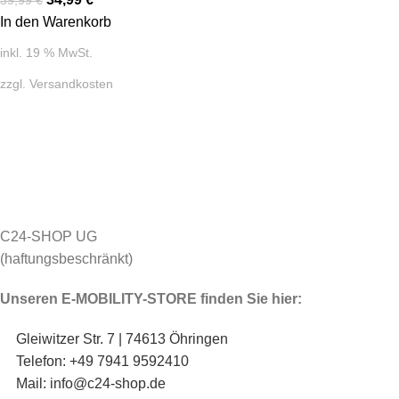
39,99
€
In den Warenkorb
inkl. 19 % MwSt.
zzgl.
Versandkosten
C24-SHOP UG
(haftungsbeschränkt)
Unseren E-MOBILITY-STORE finden Sie hier:
Gleiwitzer Str. 7 | 74613 Öhringen
Telefon: +49 7941 9592410
Mail: info@c24-shop.de