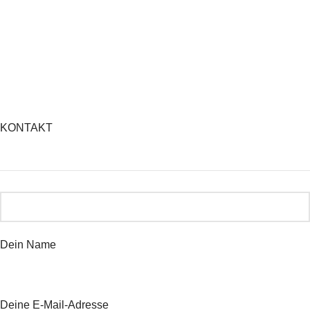
KONTAKT
Dein Name
Deine E-Mail-Adresse