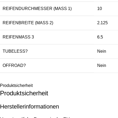
REIFENDURCHMESSER (MASS 1)
10
REIFENBREITE (MASS 2)
2.125
REIFENMASS 3
6.5
TUBELESS?
Nein
OFFROAD?
Nein
Produktsicherheit
Produktsicherheit
Herstellerinformationen