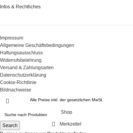
Infos & Rechtliches
Impressum
Allgemeine Geschäftsbedingungen
Haftungsausschluss
Widerrufsbelehrung
Versand & Zahlungsarten
Datenschutzerklärung
Cookie-Richtlinie
Bildnachweise
Alle Preise inkl. der gesetzlichen MwSt.
Shop
Merkzettel
Search