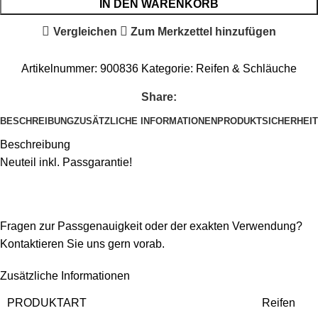
IN DEN WARENKORB
Vergleichen
Zum Merkzettel hinzufügen
Artikelnummer:
900836
Kategorie:
Reifen & Schläuche
Share:
BESCHREIBUNG
ZUSÄTZLICHE INFORMATIONEN
PRODUKTSICHERHEIT
Beschreibung
Neuteil inkl. Passgarantie!
Fragen zur Passgenauigkeit oder der exakten Verwendung?
Kontaktieren Sie uns gern vorab.
Zusätzliche Informationen
PRODUKTART
Reifen