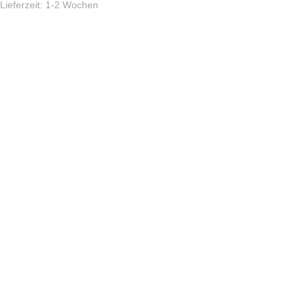
Lieferzeit:
1-2 Wochen