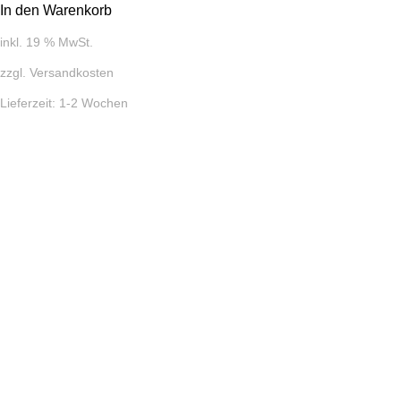
In den Warenkorb
inkl. 19 % MwSt.
zzgl.
Versandkosten
Lieferzeit:
1-2 Wochen