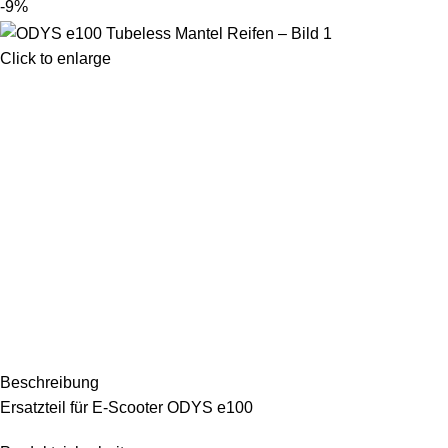
-9%
Click to enlarge
Beschreibung
Ersatzteil für E-Scooter ODYS e100