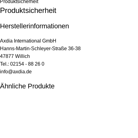
Produktsicherheit
Produktsicherheit
Herstellerinformationen
Axdia International GmbH
Hanns-Martin-Schleyer-Straße 36-38
47877 Willich
Tel.: 02154 - 88 26 0
info@axdia.de
Ähnliche Produkte