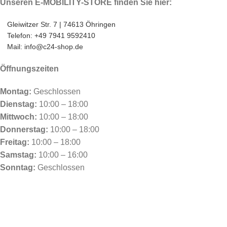
Unseren E-MOBILITY-STORE finden Sie hier:
Gleiwitzer Str. 7 | 74613 Öhringen
Telefon: +49 7941 9592410
Mail: info@c24-shop.de
Öffnungszeiten
Montag:
Geschlossen
Dienstag:
10:00 – 18:00
Mittwoch:
10:00 – 18:00
Donnerstag:
10:00 – 18:00
Freitag:
10:00 – 18:00
Samstag:
10:00 – 16:00
Sonntag:
Geschlossen