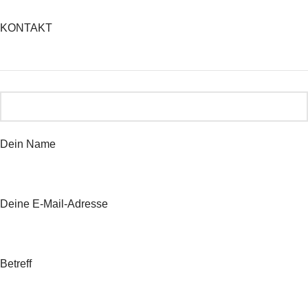
KONTAKT
Dein Name
Deine E-Mail-Adresse
Betreff