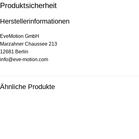
Produktsicherheit
Herstellerinformationen
EveMotion GmbH
Marzahner Chaussee 213
12681 Berlin
info@eve-motion.com
Ähnliche Produkte