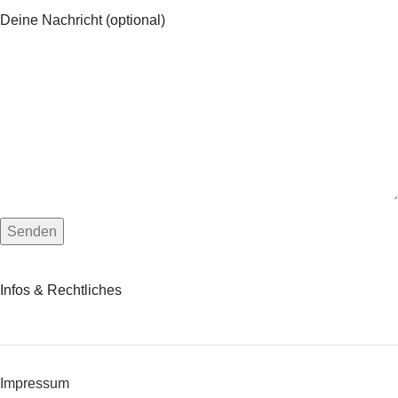
Deine Nachricht (optional)
Infos & Rechtliches
Impressum