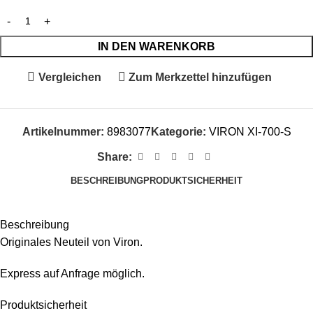
IN DEN WARENKORB
Vergleichen
Zum Merkzettel hinzufügen
Artikelnummer:
8983077
Kategorie:
VIRON XI-700-S
Share:
BESCHREIBUNG
PRODUKTSICHERHEIT
Beschreibung
Originales Neuteil von Viron.
Express auf Anfrage möglich.
Produktsicherheit