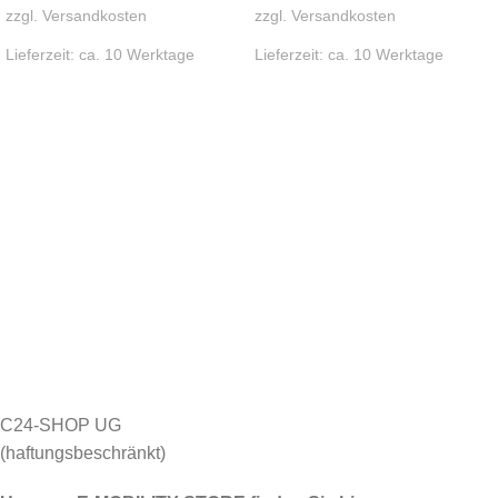
zzgl.
Versandkosten
zzgl.
Versandkosten
Lieferzeit:
ca. 10 Werktage
Lieferzeit:
ca. 10 Werktage
C24-SHOP UG
(haftungsbeschränkt)