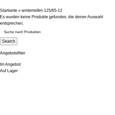
Startseite
»
winterreifen 125/65-12
Es wurden keine Produkte gefunden, die deiner Auswahl
entsprechen.
Search
Angebotsfilter
Im Angebot
Auf Lager