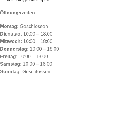
Öffnungszeiten
Montag:
Geschlossen
Dienstag:
10:00 – 18:00
Mittwoch:
10:00 – 18:00
Donnerstag:
10:00 – 18:00
Freitag:
10:00 – 18:00
Samstag:
10:00 – 16:00
Sonntag:
Geschlossen