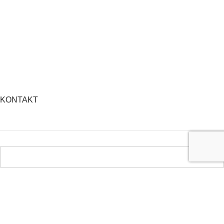
KONTAKT
Dein Name