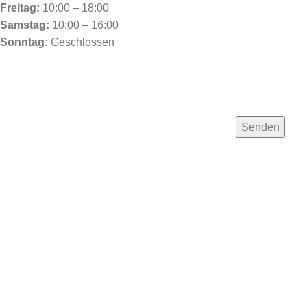
Freitag:
10:00 – 18:00
Samstag:
10:00 – 16:00
Sonntag:
Geschlossen