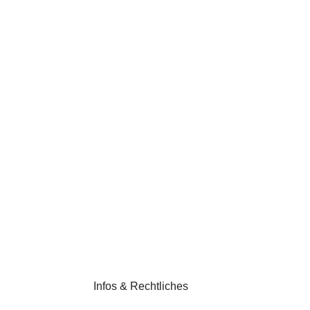
Infos & Rechtliches