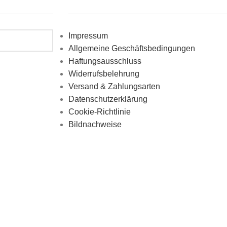
Impressum
Allgemeine Geschäftsbedingungen
Haftungsausschluss
Widerrufsbelehrung
Versand & Zahlungsarten
Datenschutzerklärung
Cookie-Richtlinie
Bildnachweise