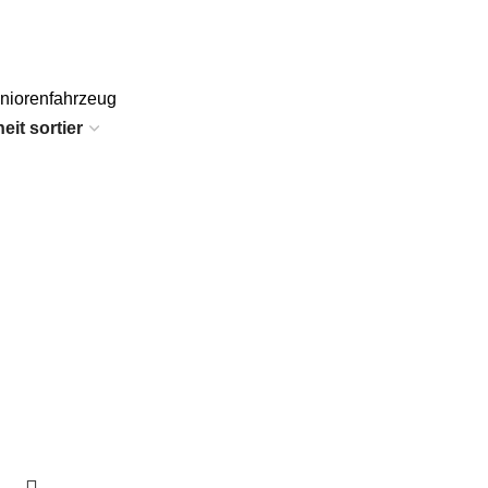
niorenfahrzeug