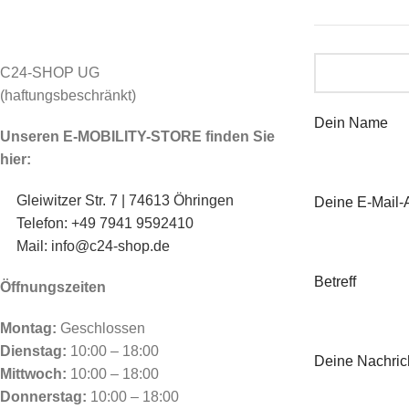
C24-SHOP UG
(haftungsbeschränkt)
Dein Name
Unseren E-MOBILITY-STORE finden Sie
hier:
Gleiwitzer Str. 7 | 74613 Öhringen
Deine E-Mail-
Telefon: +49 7941 9592410
Mail: info@c24-shop.de
Betreff
Öffnungszeiten
Montag:
Geschlossen
Dienstag:
10:00 – 18:00
Deine Nachrich
Mittwoch:
10:00 – 18:00
Donnerstag:
10:00 – 18:00