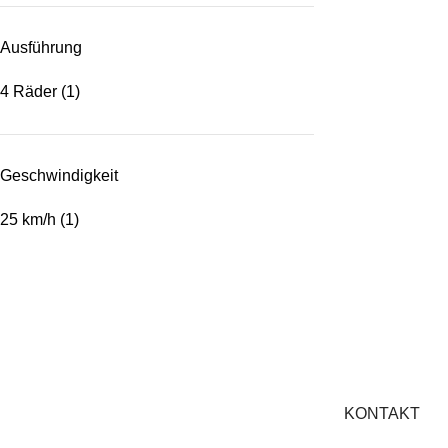
Ausführung
4 Räder
(1)
Geschwindigkeit
25 km/h
(1)
KONTAKT