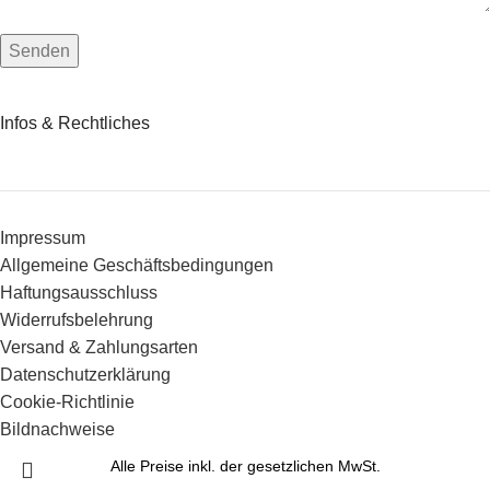
Infos & Rechtliches
Impressum
Allgemeine Geschäftsbedingungen
Haftungsausschluss
Widerrufsbelehrung
Versand & Zahlungsarten
Datenschutzerklärung
Cookie-Richtlinie
Bildnachweise
Alle Preise inkl. der gesetzlichen MwSt.