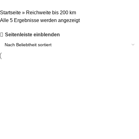
Startseite
»
Reichweite bis 200 km
Alle 5 Ergebnisse werden angezeigt
Seitenleiste einblenden