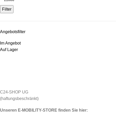
Filter
Angebotsfilter
Im Angebot
Auf Lager
C24-SHOP UG
(haftungsbeschränkt)
Unseren E-MOBILITY-STORE finden Sie hier: