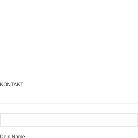
KONTAKT
Dein Name