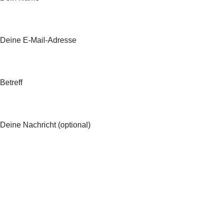
Deine E-Mail-Adresse
Betreff
Deine Nachricht (optional)