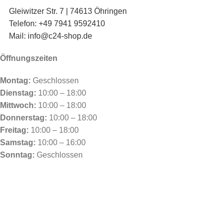
Gleiwitzer Str. 7 | 74613 Öhringen
Telefon: +49 7941 9592410
Mail: info@c24-shop.de
Öffnungszeiten
Montag:
Geschlossen
Dienstag:
10:00 – 18:00
Mittwoch:
10:00 – 18:00
Donnerstag:
10:00 – 18:00
Freitag:
10:00 – 18:00
Samstag:
10:00 – 16:00
Sonntag:
Geschlossen