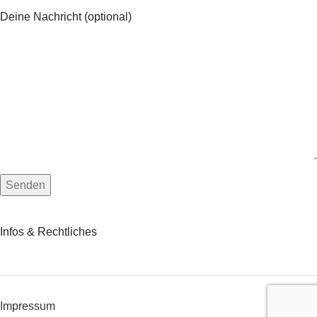
Deine Nachricht (optional)
Infos & Rechtliches
Impressum