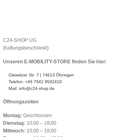
C24-SHOP UG
(haftungsbeschränkt)
Unseren E-MOBILITY-STORE finden Sie hier:
Gleiwitzer Str. 7 | 74613 Öhringen
Telefon: +49 7941 9592410
Mail: info@c24-shop.de
Öffnungszeiten
Montag:
Geschlossen
Dienstag:
10:00 – 18:00
Mittwoch:
10:00 – 18:00