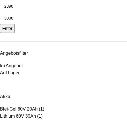
Filter
Angebotsfilter
Im Angebot
Auf Lager
Akku
Blei-Gel 60V 20Ah
(1)
Lithium 60V 30Ah
(1)