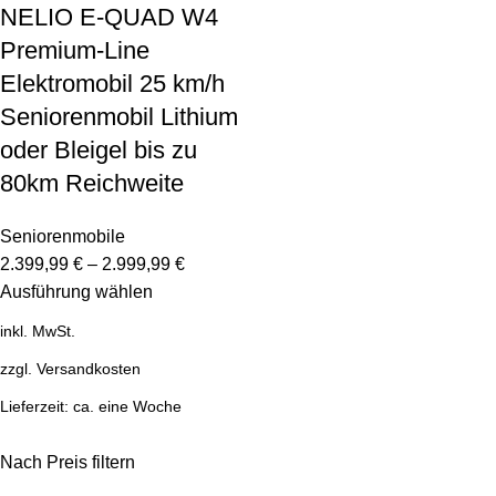
NELIO E-QUAD W4
Premium-Line
Elektromobil 25 km/h
Seniorenmobil Lithium
oder Bleigel bis zu
80km Reichweite
Seniorenmobile
2.399,99
€
–
2.999,99
€
Ausführung wählen
inkl. MwSt.
zzgl.
Versandkosten
Lieferzeit:
ca. eine Woche
Nach Preis filtern