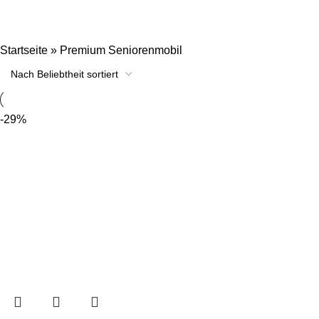
Startseite
»
Premium Seniorenmobil
-29%