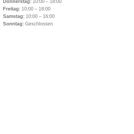
Donnerstag:
10:00 – 18:00
Freitag:
10:00 – 18:00
Samstag:
10:00 – 16:00
Sonntag:
Geschlossen