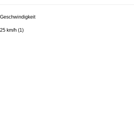
Geschwindigkeit
25 km/h
(1)