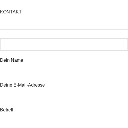
KONTAKT
Dein Name
Deine E-Mail-Adresse
Betreff