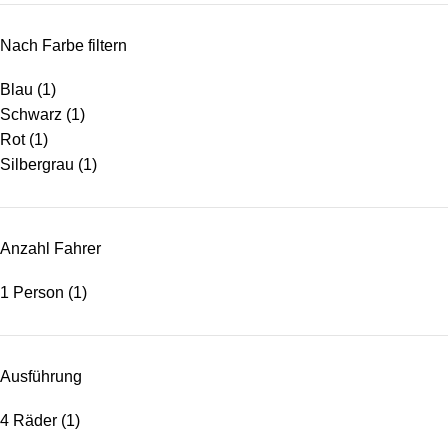
Nach Farbe filtern
Blau
(1)
Schwarz
(1)
Rot
(1)
Silbergrau
(1)
Anzahl Fahrer
1 Person
(1)
Ausführung
4 Räder
(1)