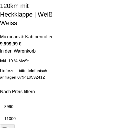
120km mit
Heckklappe | Weiß
Weiss
Microcars & Kabinenroller
9.999,99
€
In den Warenkorb
inkl. 19 % MwSt.
Lieferzeit:
bitte telefonisch
anfragen 079419592412
Nach Preis filtern