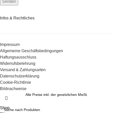
Infos & Rechtliches
Impressum
Allgemeine Geschäftsbedingungen
Haftungsausschluss
Widerrufsbelehrung
Versand & Zahlungsarten
Datenschutzerklärung
Cookie-Richtlinie
Bildnachweise
Alle Preise inkl. der gesetzlichen MwSt.
Shop