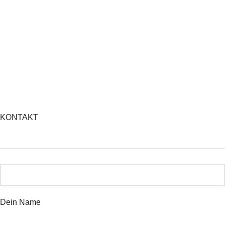
KONTAKT
Dein Name