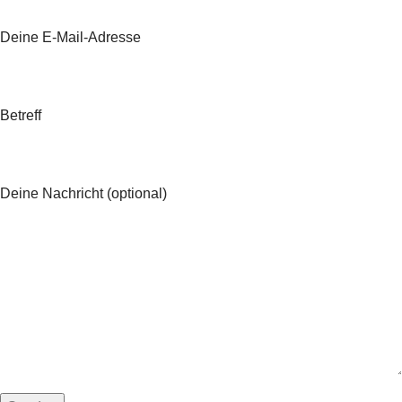
Deine E-Mail-Adresse
Betreff
Deine Nachricht (optional)