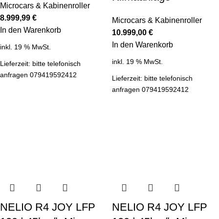
Microcars & Kabinenroller
8.999,99
€
Microcars & Kabinenroller
In den Warenkorb
10.999,00
€
In den Warenkorb
inkl. 19 % MwSt.
inkl. 19 % MwSt.
Lieferzeit:
bitte telefonisch
anfragen 079419592412
Lieferzeit:
bitte telefonisch
anfragen 079419592412
NELIO R4 JOY LFP
NELIO R4 JOY LFP