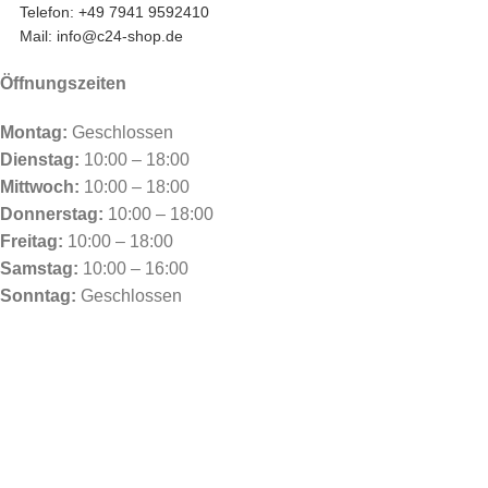
Telefon: +49 7941 9592410
Mail: info@c24-shop.de
Öffnungszeiten
Montag:
Geschlossen
Dienstag:
10:00 – 18:00
Mittwoch:
10:00 – 18:00
Donnerstag:
10:00 – 18:00
Freitag:
10:00 – 18:00
Samstag:
10:00 – 16:00
Sonntag:
Geschlossen