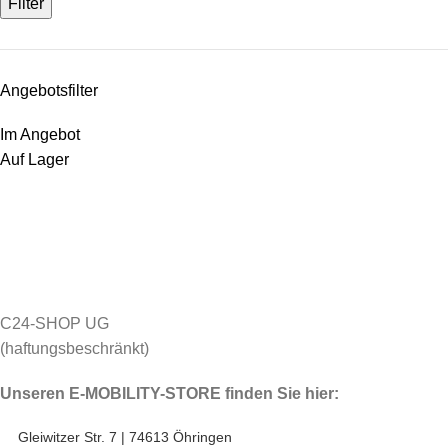
Filter
Angebotsfilter
Im Angebot
Auf Lager
C24-SHOP UG
(haftungsbeschränkt)
Unseren E-MOBILITY-STORE finden Sie hier:
Gleiwitzer Str. 7 | 74613 Öhringen