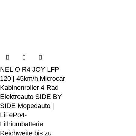
NELIO R4 JOY LFP
120 | 45km/h Microcar
Kabinenroller 4-Rad
Elektroauto SIDE BY
SIDE Mopedauto |
LiFePo4-
Lithiumbatterie
Reichweite bis zu