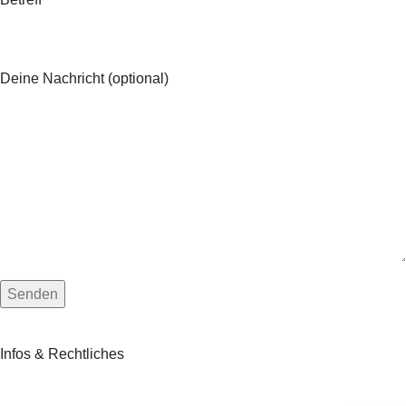
Deine Nachricht (optional)
Infos & Rechtliches