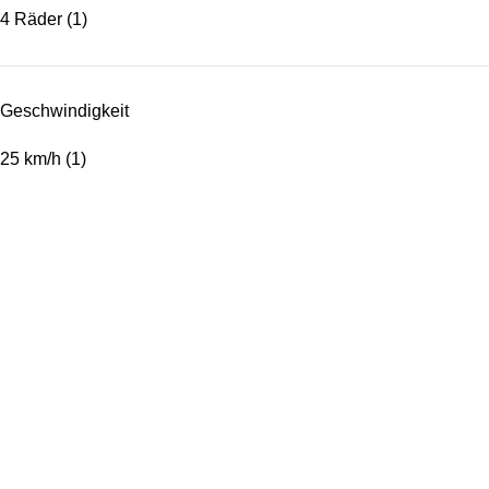
4 Räder
(1)
Geschwindigkeit
25 km/h
(1)