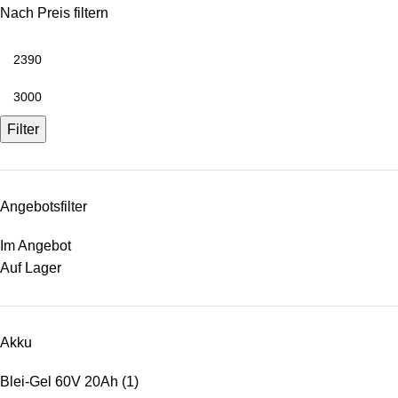
Nach Preis filtern
Filter
Angebotsfilter
Im Angebot
Auf Lager
Akku
Blei-Gel 60V 20Ah
(1)