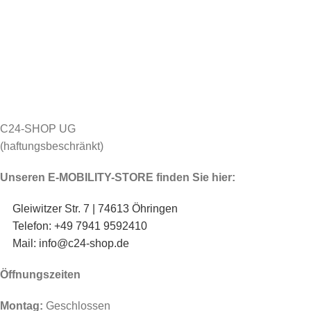
C24-SHOP UG
(haftungsbeschränkt)
Unseren E-MOBILITY-STORE finden Sie hier:
Gleiwitzer Str. 7 | 74613 Öhringen
Telefon: +49 7941 9592410
Mail: info@c24-shop.de
Öffnungszeiten
Montag:
Geschlossen