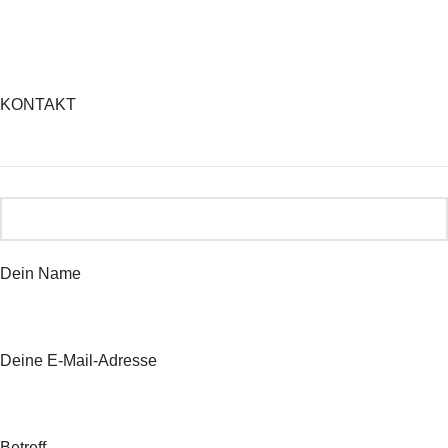
KONTAKT
Dein Name
Deine E-Mail-Adresse
Betreff