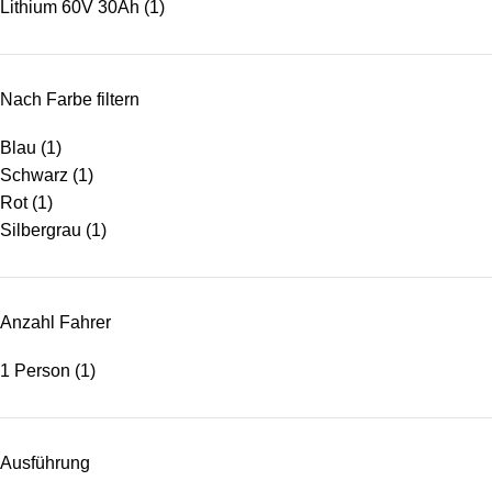
Lithium 60V 30Ah
(1)
Nach Farbe filtern
Blau
(1)
Schwarz
(1)
Rot
(1)
Silbergrau
(1)
Anzahl Fahrer
1 Person
(1)
Ausführung