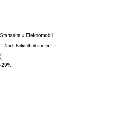
Elektromobil
Startseite
»
Elektromobil
-29%