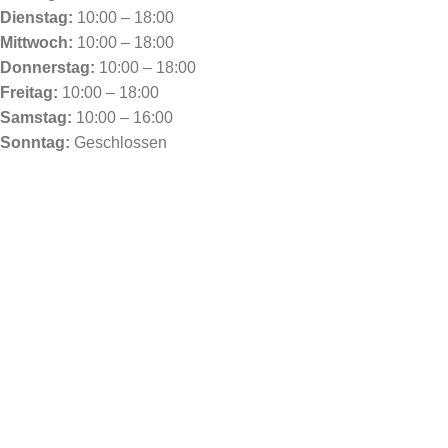
Dienstag:
10:00 – 18:00
Mittwoch:
10:00 – 18:00
Donnerstag:
10:00 – 18:00
Freitag:
10:00 – 18:00
Samstag:
10:00 – 16:00
Sonntag:
Geschlossen