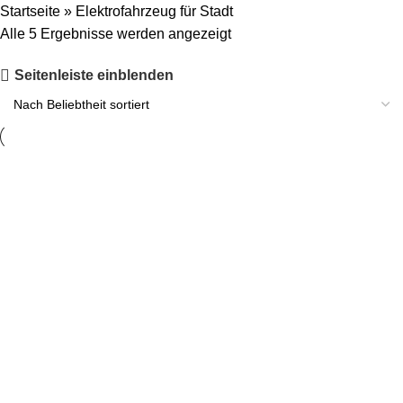
Startseite
»
Elektrofahrzeug für Stadt
Alle 5 Ergebnisse werden angezeigt
Seitenleiste einblenden