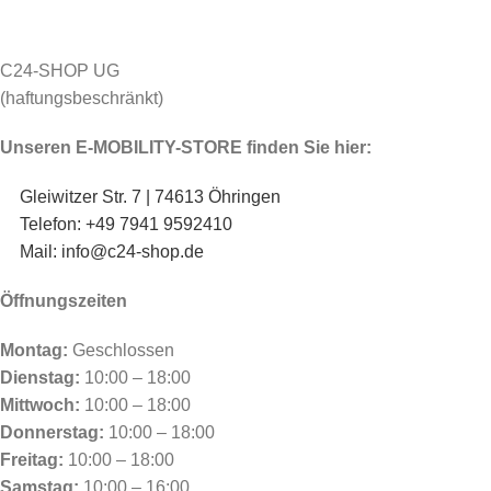
C24-SHOP UG
(haftungsbeschränkt)
Unseren E-MOBILITY-STORE finden Sie hier:
Gleiwitzer Str. 7 | 74613 Öhringen
Telefon: +49 7941 9592410
Mail: info@c24-shop.de
Öffnungszeiten
Montag:
Geschlossen
Dienstag:
10:00 – 18:00
Mittwoch:
10:00 – 18:00
Donnerstag:
10:00 – 18:00
Freitag:
10:00 – 18:00
Samstag:
10:00 – 16:00