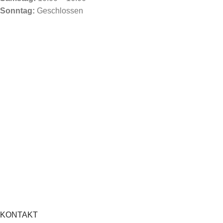
Sonntag:
Geschlossen
KONTAKT