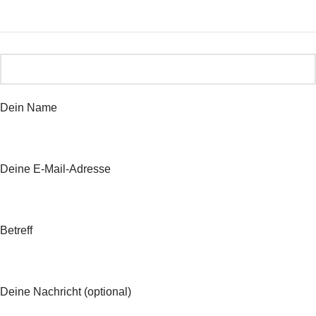
Dein Name
Deine E-Mail-Adresse
Betreff
Deine Nachricht (optional)