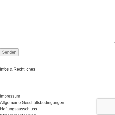
Infos & Rechtliches
Impressum
Allgemeine Geschäftsbedingungen
Haftungsausschluss