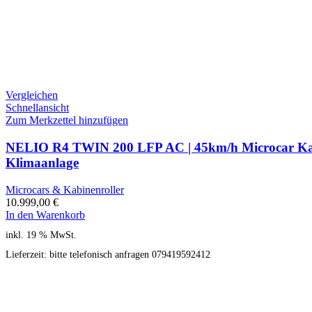
Vergleichen
Schnellansicht
Zum Merkzettel hinzufügen
NELIO R4 TWIN 200 LFP AC | 45km/h Microcar Kabin
Klimaanlage
Microcars & Kabinenroller
10.999,00
€
In den Warenkorb
inkl. 19 % MwSt.
Lieferzeit:
bitte telefonisch anfragen 079419592412