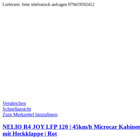
Lieferzeit:
bitte telefonisch anfragen 079419592412
Vergleichen
Schnellansicht
Zum Merkzettel hinzufügen
NELIO R4 JOY LFP 120 | 45km/h Microcar Kabinenro
mit Heckklappe | Rot