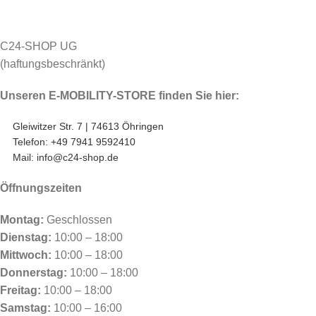
C24-SHOP UG
(haftungsbeschränkt)
Unseren E-MOBILITY-STORE finden Sie hier:
Gleiwitzer Str. 7 | 74613 Öhringen
Telefon: +49 7941 9592410
Mail: info@c24-shop.de
Öffnungszeiten
Montag:
Geschlossen
Dienstag:
10:00 – 18:00
Mittwoch:
10:00 – 18:00
Donnerstag:
10:00 – 18:00
Freitag:
10:00 – 18:00
Samstag:
10:00 – 16:00