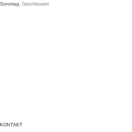
Sonntag:
Geschlossen
KONTAKT