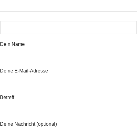
Dein Name
Deine E-Mail-Adresse
Betreff
Deine Nachricht (optional)