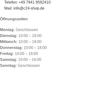
Telefon: +49 7941 9592410
Mail: info@c24-shop.de
Öffnungszeiten
Montag:
Geschlossen
Dienstag:
10:00 – 18:00
Mittwoch:
10:00 – 18:00
Donnerstag:
10:00 – 18:00
Freitag:
10:00 – 18:00
Samstag:
10:00 – 16:00
Sonntag:
Geschlossen