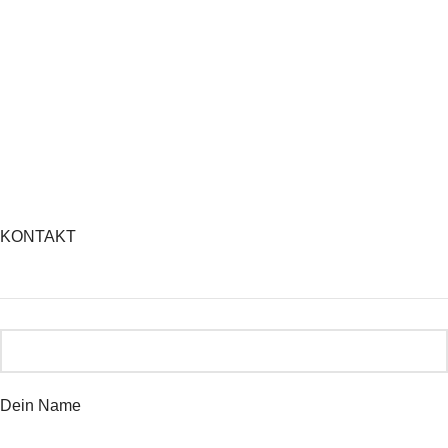
KONTAKT
Dein Name