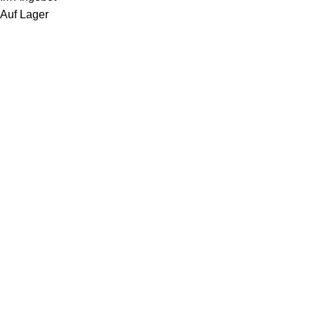
Auf Lager