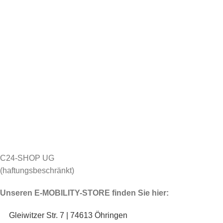
C24-SHOP UG
(haftungsbeschränkt)
Unseren E-MOBILITY-STORE finden Sie hier:
Gleiwitzer Str. 7 | 74613 Öhringen