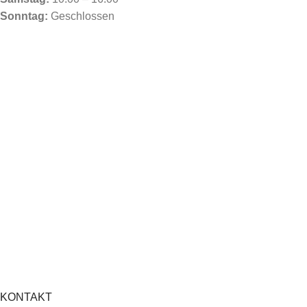
Sonntag:
Geschlossen
KONTAKT