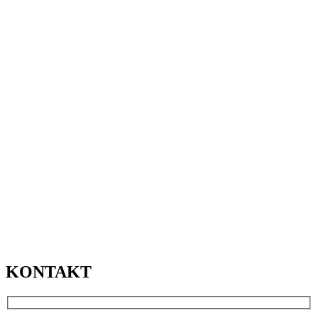
KONTAKT