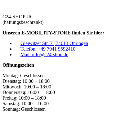
C24-SHOP UG
(haftungsbeschränkt)
Unseren E-MOBILITY-STORE finden Sie hier:
Gleiwitzer Str. 7 | 74613 Öhringen
Telefon: +49 7941 9592410
Mail: info@c24-shop.de
Öffnungszeiten
Montag:
Geschlossen
Dienstag:
10:00 – 18:00
Mittwoch:
10:00 – 18:00
Donnerstag:
10:00 – 18:00
Freitag:
10:00 – 18:00
Samstag:
10:00 – 16:00
Sonntag:
Geschlossen