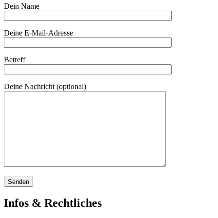
Dein Name
Deine E-Mail-Adresse
Betreff
Deine Nachricht (optional)
Infos & Rechtliches